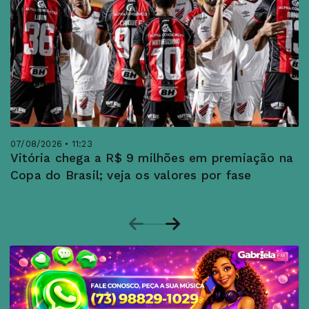
07/08/2026 • 11:23
Vitória chega a R$ 9 milhões em premiação na
Copa do Brasil; veja os valores por fase