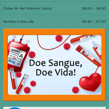
Clube do Rei Roberto Carlos
06:00
-
06:30
Ilumina o meu dia
06:30
-
07:00