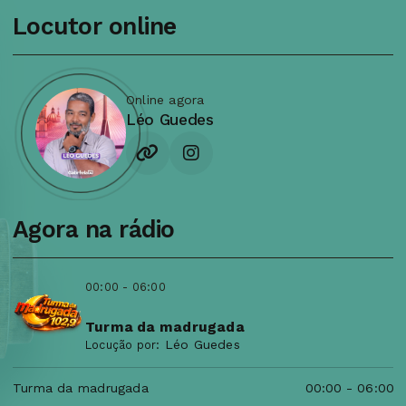
Locutor online
Online agora
Léo Guedes
Agora na rádio
00:00 - 06:00
Turma da madrugada
Léo Guedes
Locução por:
Turma da madrugada
00:00
-
06:00