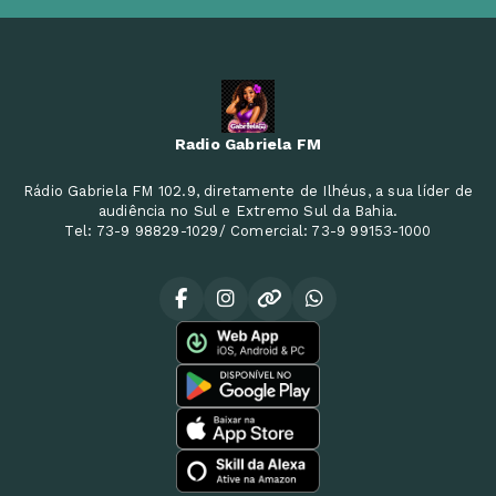
Radio Gabriela FM
Rádio Gabriela FM 102.9, diretamente de Ilhéus, a sua líder de
audiência no Sul e Extremo Sul da Bahia.
Tel: 73-9 98829-1029/ Comercial: 73-9 99153-1000