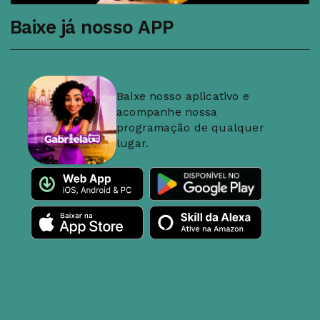
Baixe já nosso APP
Baixe nosso aplicativo e
acompanhe nossa
programação de qualquer
lugar.