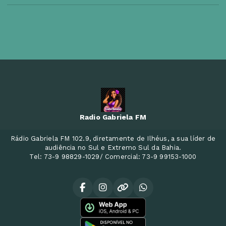
Radio Gabriela FM
Rádio Gabriela FM 102.9, diretamente de Ilhéus, a sua líder de
audiência no Sul e Extremo Sul da Bahia.
Tel: 73-9 98829-1029/ Comercial: 73-9 99153-1000