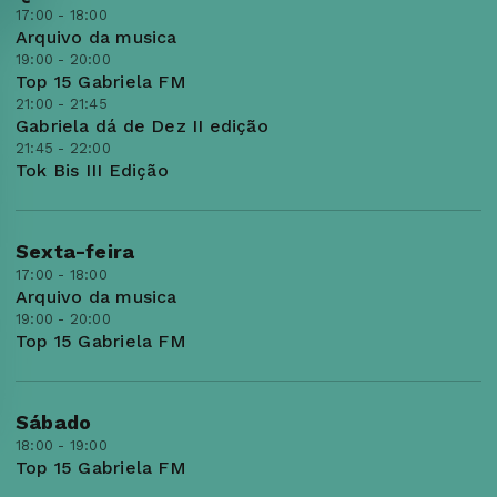
17:00 - 18:00
Arquivo da musica
19:00 - 20:00
Top 15 Gabriela FM
21:00 - 21:45
Gabriela dá de Dez II edição
21:45 - 22:00
Tok Bis III Edição
Sexta-feira
17:00 - 18:00
Arquivo da musica
19:00 - 20:00
Top 15 Gabriela FM
Sábado
18:00 - 19:00
Top 15 Gabriela FM