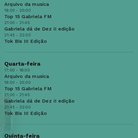
Arquivo da musica
19:00 - 20:00
Top 15 Gabriela FM
21:00 - 21:45
Gabriela dá de Dez II edição
21:45 - 22:00
Tok Bis III Edição
Quarta-feira
17:00 - 18:00
Arquivo da musica
19:00 - 20:00
Top 15 Gabriela FM
21:00 - 21:45
Gabriela dá de Dez II edição
21:45 - 22:00
Tok Bis III Edição
Quinta-feira