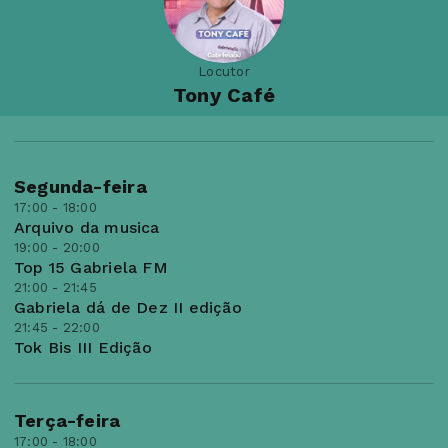
Locutor
Tony Café
Segunda-feira
17:00 - 18:00
Arquivo da musica
19:00 - 20:00
Top 15 Gabriela FM
21:00 - 21:45
Gabriela dá de Dez II edição
21:45 - 22:00
Tok Bis III Edição
Terça-feira
17:00 - 18:00