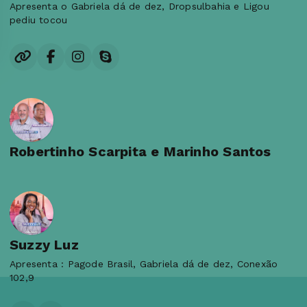
Apresenta o Gabriela dá de dez, Dropsulbahia e Ligou
pediu tocou
Robertinho Scarpita e Marinho Santos
Suzzy Luz
Apresenta : Pagode Brasil, Gabriela dá de dez, Conexão
102,9