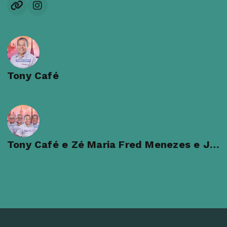
Tony Café
Tony Café e Zé Maria Fred Menezes e Julio Cesar