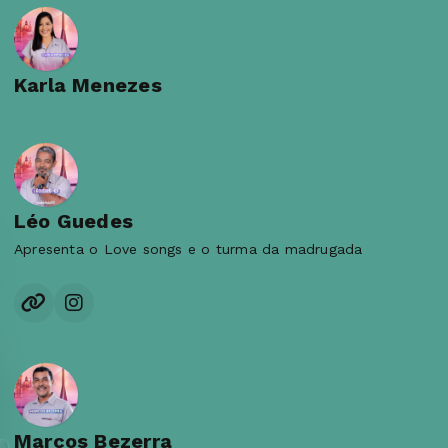
Karla Menezes
Léo Guedes
Apresenta o Love songs e o turma da madrugada
Marcos Bezerra