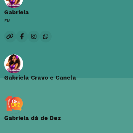
Gabriela
FM
Gabriela Cravo e Canela
Gabriela dá de Dez