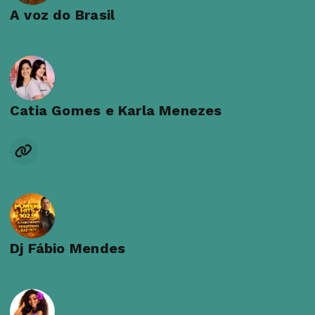
A voz do Brasil
Catia Gomes e Karla Menezes
Dj Fábio Mendes