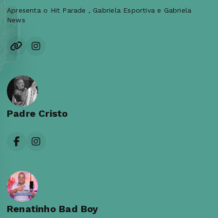
Apresenta o Hit Parade , Gabriela Esportiva e Gabriela
News
Padre Cristo
Renatinho Bad Boy