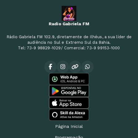
Radio Gabriela FM
Rádio Gabriela FM 102.9, diretamente de Ilhéus, a sua líder de
audiência no Sul e Extremo Sul da Bahia.
Tel: 73-9 98829-1029/ Comercial: 73-9 99153-1000
Página Inicial
Programação