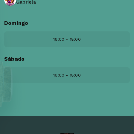
Gabriela
Domingo
16:00 - 18:00
Sábado
16:00 - 18:00