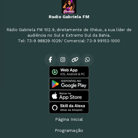
Radio Gabriela FM
Rádio Gabriela FM 102.9, diretamente de Ilhéus, a sua líder de
audiência no Sul e Extremo Sul da Bahia.
Tel: 73-9 98829-1029/ Comercial: 73-9 99153-1000
Página Inicial
Programação