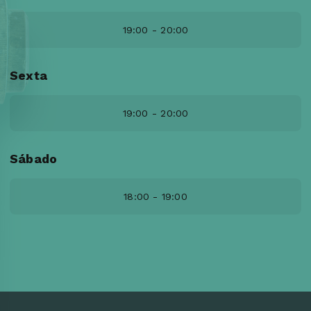
19:00 - 20:00
Sexta
19:00 - 20:00
Sábado
18:00 - 19:00