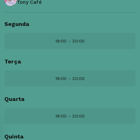
Tony Café
Segunda
19:00 - 20:00
Terça
19:00 - 20:00
Quarta
19:00 - 20:00
Quinta