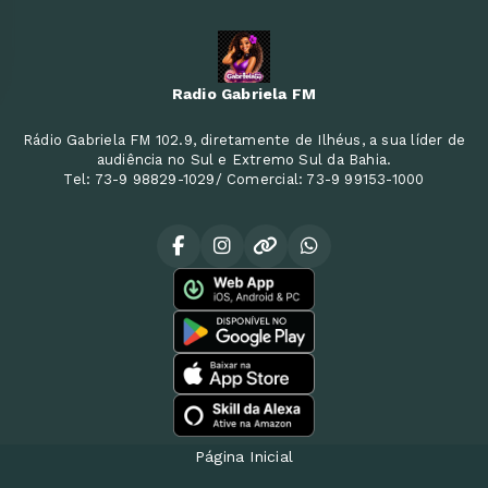
Radio Gabriela FM
Rádio Gabriela FM 102.9, diretamente de Ilhéus, a sua líder de
audiência no Sul e Extremo Sul da Bahia.
Tel: 73-9 98829-1029/ Comercial: 73-9 99153-1000
Página Inicial