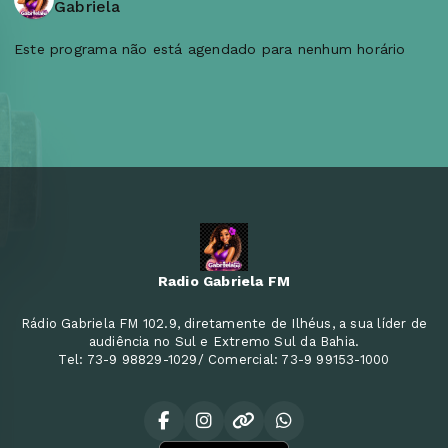
Gabriela
Este programa não está agendado para nenhum horário
Radio Gabriela FM
Rádio Gabriela FM 102.9, diretamente de Ilhéus, a sua líder de
audiência no Sul e Extremo Sul da Bahia.
Tel: 73-9 98829-1029/ Comercial: 73-9 99153-1000