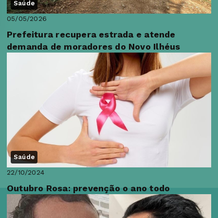
Saúde
05/05/2026
Prefeitura recupera estrada e atende
demanda de moradores do Novo Ilhéus
Saúde
22/10/2024
Outubro Rosa: prevenção o ano todo