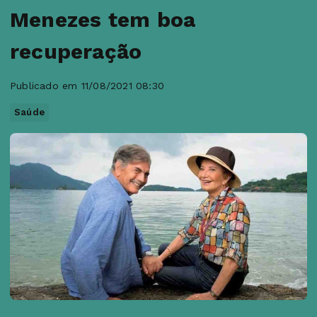
Menezes tem boa
recuperação
Publicado em 11/08/2021 08:30
Saúde