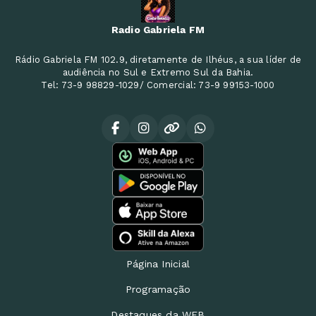
Radio Gabriela FM
Rádio Gabriela FM 102.9, diretamente de Ilhéus, a sua líder de
audiência no Sul e Extremo Sul da Bahia.
Tel: 73-9 98829-1029/ Comercial: 73-9 99153-1000
Página Inicial
Programação
Destaques da WEB