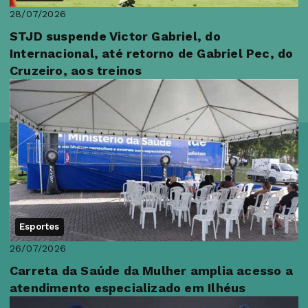
28/07/2026
STJD suspende Victor Gabriel, do
Internacional, até retorno de Gabriel Pec, do
Cruzeiro, aos treinos
Esportes
26/07/2026
Carreta da Saúde da Mulher amplia acesso a
atendimento especializado em Ilhéus