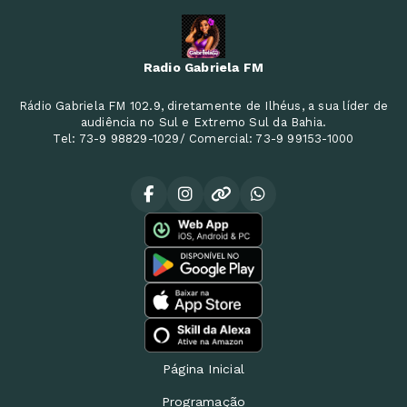
Radio Gabriela FM
Rádio Gabriela FM 102.9, diretamente de Ilhéus, a sua líder de
audiência no Sul e Extremo Sul da Bahia.
Tel: 73-9 98829-1029/ Comercial: 73-9 99153-1000
Página Inicial
Programação