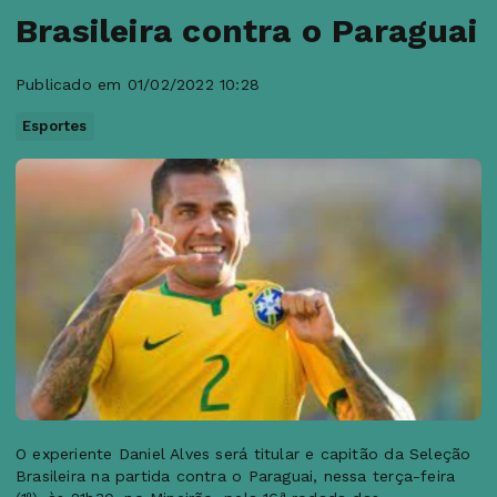
Brasileira contra o Paraguai
Publicado em 01/02/2022 10:28
Esportes
O experiente Daniel Alves será titular e capitão da Seleção
Brasileira na partida contra o Paraguai, nessa terça-feira