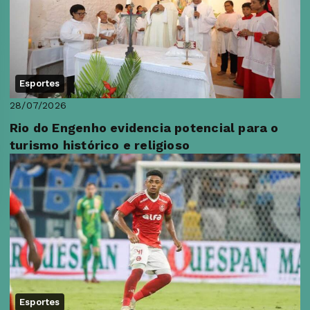
Esportes
28/07/2026
Rio do Engenho evidencia potencial para o
turismo histórico e religioso
Esportes