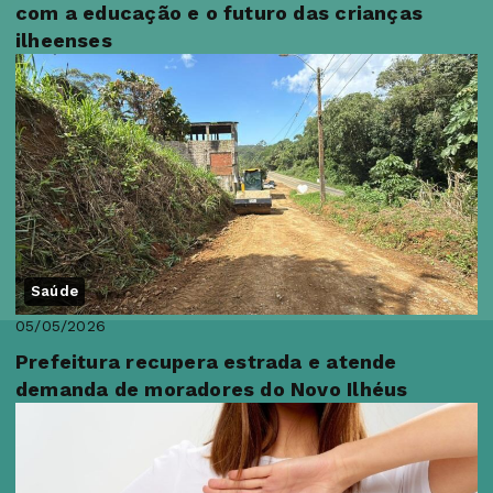
com a educação e o futuro das crianças
ilheenses
Saúde
05/05/2026
Prefeitura recupera estrada e atende
demanda de moradores do Novo Ilhéus