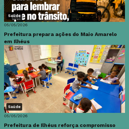
Saúde
05/05/2026
Prefeitura prepara ações do Maio Amarelo
em Ilhéus
Saúde
05/05/2026
Prefeitura de Ilhéus reforça compromisso