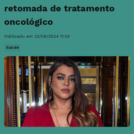
retomada de tratamento
oncológico
Publicado em 23/08/2024 11:03
Saúde