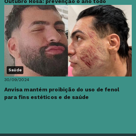
Outubro Rosa: prevenção o ano todo
Saúde
30/09/2024
Anvisa mantém proibição do uso de fenol
para fins estéticos e de saúde