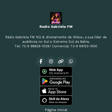
Radio Gabriela FM
Rádio Gabriela FM 102.9, diretamente de Ilhéus, a sua líder de
audiência no Sul e Extremo Sul da Bahia.
Tel: 73-9 98829-1029/ Comercial: 73-9 99153-1000
Página Inicial