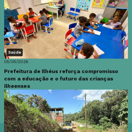
Saúde
05/05/2026
Prefeitura de Ilhéus reforça compromisso
com a educação e o futuro das crianças
ilheenses