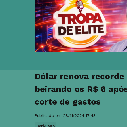
Dólar renova recorde 
beirando os R$ 6 apó
corte de gastos
Publicado em 28/11/2024 17:43
Cotidiano