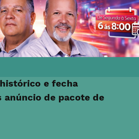
histórico e fecha
s anúncio de pacote de