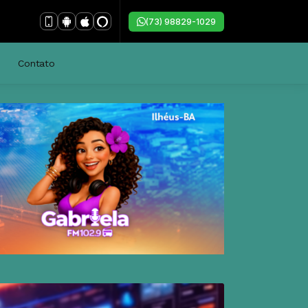
(73) 98829-1029
Contato