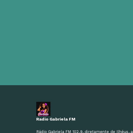
Radio Gabriela FM
Rádio Gabriela FM 102.9, diretamente de Ilhéus, a