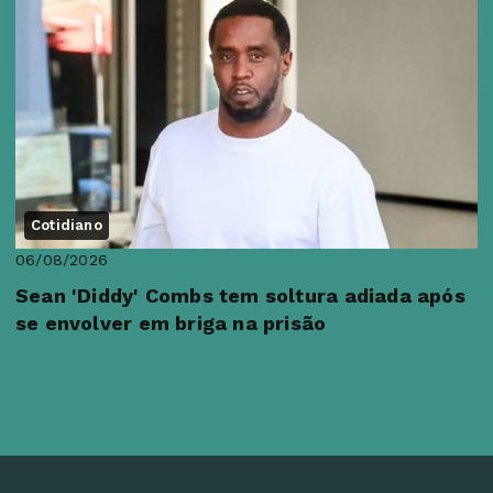
Cotidiano
06/08/2026
Sean 'Diddy' Combs tem soltura adiada após
se envolver em briga na prisão