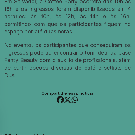
Em Salvador, a Coffee Party ocorrerá das 10h às
18h e os ingressos foram disponibilizados em 4
horários: às 10h, às 12h, às 14h e às 16h,
permitindo com que os participantes fiquem no
espaço por até duas horas.
No evento, os participantes que conseguiram os
ingressos poderão encontrar o tom ideal da base
Fenty Beauty com o auxílio de profissionais, além
de curtir opções diversas de café e setlists de
DJs.
Compartilhe essa notícia