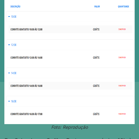
Foto: Reprodução