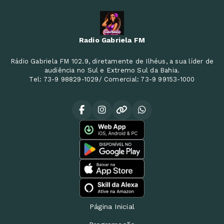
Radio Gabriela FM
Rádio Gabriela FM 102.9, diretamente de Ilhéus, a sua líder de
audiência no Sul e Extremo Sul da Bahia.
Tel: 73-9 98829-1029/ Comercial: 73-9 99153-1000
Página Inicial