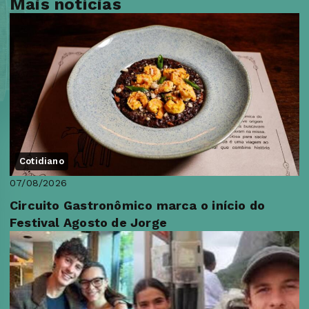
Mais notícias
Cotidiano
07/08/2026
Circuito Gastronômico marca o início do
Festival Agosto de Jorge