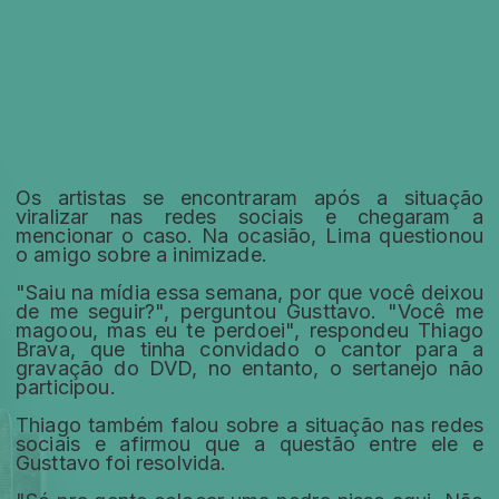
Os artistas se encontraram após a situação
viralizar nas redes sociais e chegaram a
mencionar o caso. Na ocasião, Lima questionou
o amigo sobre a inimizade.
"Saiu na mídia essa semana, por que você deixou
de me seguir?", perguntou Gusttavo. "Você me
magoou, mas eu te perdoei", respondeu Thiago
Brava, que tinha convidado o cantor para a
gravação do DVD, no entanto, o sertanejo não
participou.
Thiago também falou sobre a situação nas redes
sociais e afirmou que a questão entre ele e
Gusttavo foi resolvida.