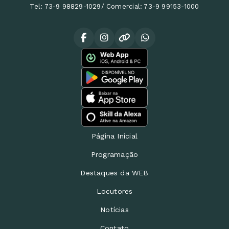
Tel: 73-9 98829-1029/ Comercial: 73-9 99153-1000
Página Inicial
Programação
Destaques da WEB
Locutores
Notícias
Contato