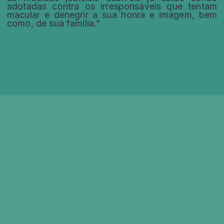
adotadas contra os irresponsáveis que tentam
macular e denegrir a sua honra e imagem, bem
como, de sua família."