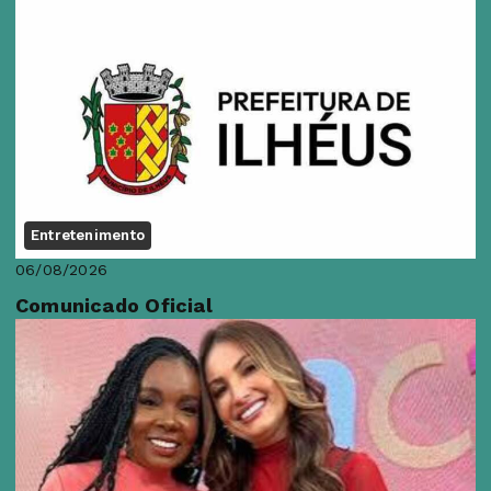
Entretenimento
06/08/2026
Comunicado Oficial