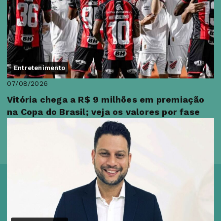
Entretenimento
07/08/2026
Vitória chega a R$ 9 milhões em premiação
na Copa do Brasil; veja os valores por fase