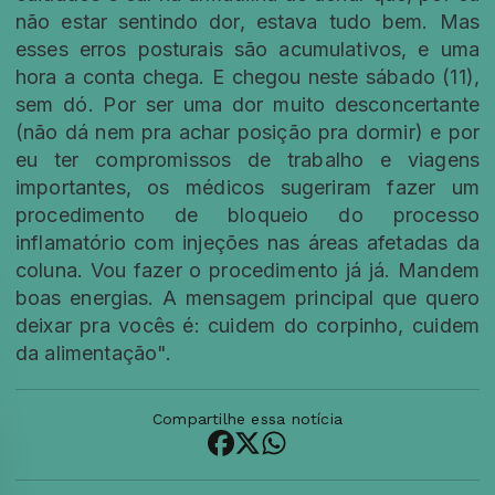
não estar sentindo dor, estava tudo bem. Mas
esses erros posturais são acumulativos, e uma
hora a conta chega. E chegou neste sábado (11),
sem dó. Por ser uma dor muito desconcertante
(não dá nem pra achar posição pra dormir) e por
eu ter compromissos de trabalho e viagens
importantes, os médicos sugeriram fazer um
procedimento de bloqueio do processo
inflamatório com injeções nas áreas afetadas da
coluna. Vou fazer o procedimento já já. Mandem
boas energias. A mensagem principal que quero
deixar pra vocês é: cuidem do corpinho, cuidem
da alimentação".
Compartilhe essa notícia