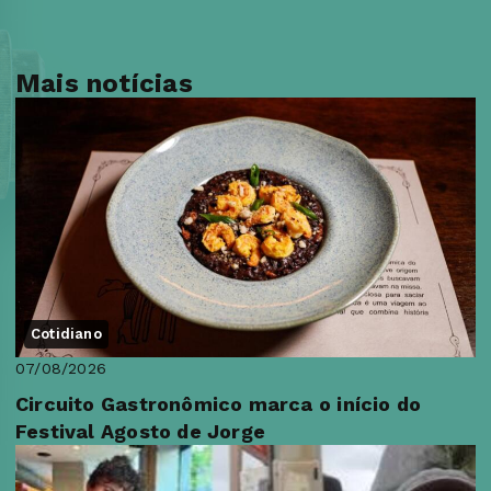
Mais notícias
Cotidiano
07/08/2026
Circuito Gastronômico marca o início do
Festival Agosto de Jorge