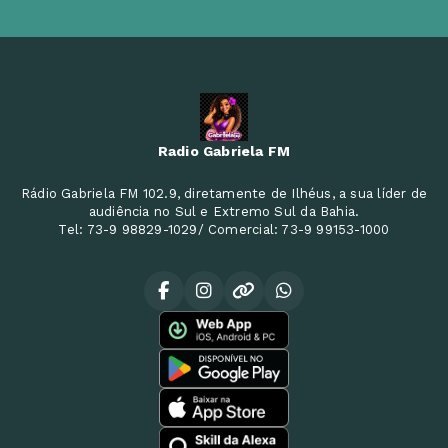
Radio Gabriela FM
Rádio Gabriela FM 102.9, diretamente de Ilhéus, a sua líder de
audiência no Sul e Extremo Sul da Bahia.
Tel: 73-9 98829-1029/ Comercial: 73-9 99153-1000