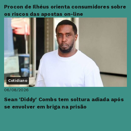
Procon de Ilhéus orienta consumidores sobre
os riscos das apostas on-line
Cotidiano
06/08/2026
Sean 'Diddy' Combs tem soltura adiada após
se envolver em briga na prisão