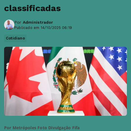
classificadas
Por
Administrador
Publicado em 14/10/2025 06:19
Cotidiano
Por Metrópoles Foto Divulgação Fifa