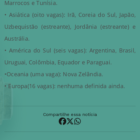
Marrocos e Tunísia.
• Asiática (oito vagas): Irã, Coreia do Sul, Japão,
Uzbequistão (estreante), Jordânia (estreante) e
Austrália.
• América do Sul (seis vagas): Argentina, Brasil,
Uruguai, Colômbia, Equador e Paraguai.
•Oceania (uma vaga): Nova Zelândia.
• Europa(16 vagas): nenhuma definida ainda.
Compartilhe essa notícia