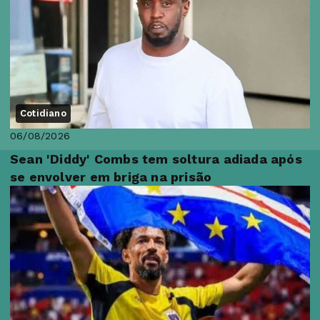
Cotidiano
06/08/2026
Sean 'Diddy' Combs tem soltura adiada após
se envolver em briga na prisão