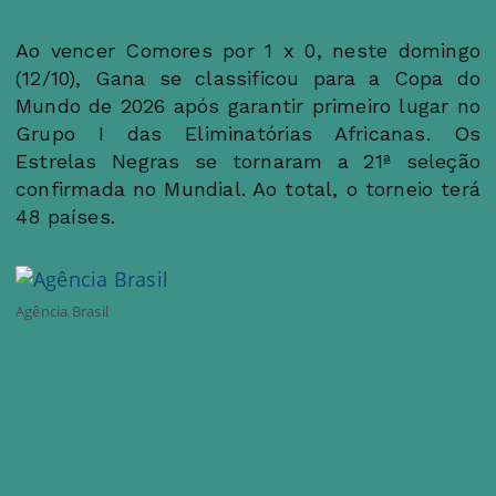
Ao vencer Comores por 1 x 0, neste domingo
(12/10), Gana se classificou para a Copa do
Mundo de 2026 após garantir primeiro lugar no
Grupo I das Eliminatórias Africanas. Os
Estrelas Negras se tornaram a 21ª seleção
confirmada no Mundial. Ao total, o torneio terá
48 países.
Agência Brasil