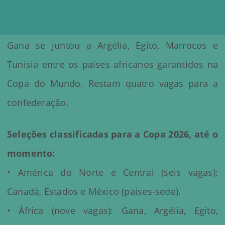
Gana se juntou a Argélia, Egito, Marrocos e
Tunísia entre os países africanos garantidos na
Copa do Mundo. Restam quatro vagas para a
confederação.
Seleções classificadas para a Copa 2026, até o
momento:
• América do Norte e Central (seis vagas):
Canadá, Estados e México (países-sede).
• África (nove vagas): Gana, Argélia, Egito,