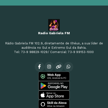
Radio Gabriela FM
Rádio Gabriela FM 102.9, diretamente de Ilhéus, a sua líder de
audiência no Sul e Extremo Sul da Bahia.
Tel: 73-9 98829-1029/ Comercial: 73-9 99153-1000