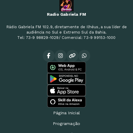
Radio Gabriela FM
Rádio Gabriela FM 102.9, diretamente de Ilhéus, a sua líder de
audiência no Sul e Extremo Sul da Bahia.
Tel: 73-9 98829-1029/ Comercial: 73-9 99153-1000
Página Inicial
Programação