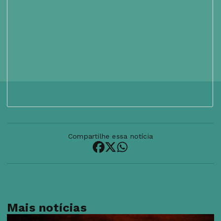
Compartilhe essa notícia
Mais notícias