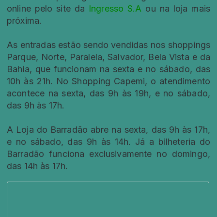
online pelo site da
Ingresso S.A
ou na loja mais
próxima.
As entradas estão sendo vendidas nos shoppings
Parque, Norte, Paralela, Salvador, Bela Vista e da
Bahia, que funcionam na sexta e no sábado, das
10h às 21h. No Shopping Capemi, o atendimento
acontece na sexta, das 9h às 19h, e no sábado,
das 9h às 17h.
A Loja do Barradão abre na sexta, das 9h às 17h,
e no sábado, das 9h às 14h. Já a bilheteria do
Barradão funciona exclusivamente no domingo,
das 14h às 17h.