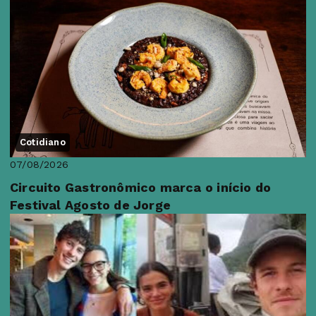
Cotidiano
07/08/2026
Circuito Gastronômico marca o início do
Festival Agosto de Jorge