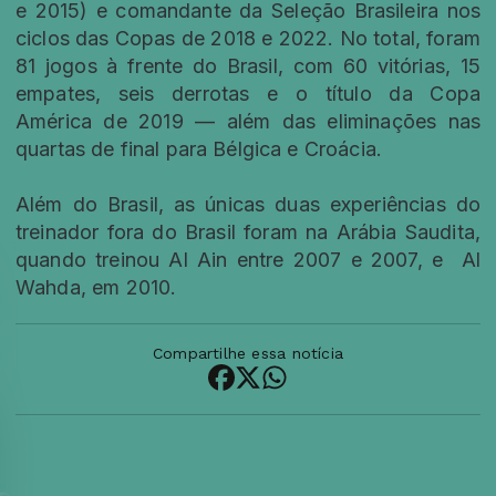
e 2015) e comandante da Seleção Brasileira nos
ciclos das Copas de 2018 e 2022. No total, foram
81 jogos à frente do Brasil, com 60 vitórias, 15
empates, seis derrotas e o título da Copa
América de 2019 — além das eliminações nas
quartas de final para Bélgica e Croácia.
Além do Brasil, as únicas duas experiências do
treinador fora do Brasil foram na Arábia Saudita,
quando treinou Al Ain entre 2007 e 2007, e Al
Wahda, em 2010.
Compartilhe essa notícia