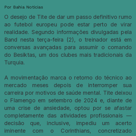
Por Bahia Noticias
O desejo de Tite de dar um passo definitivo rumo
ao futebol europeu pode estar perto de virar
realidade. Segundo informações divulgadas pela
Band nesta terça-feira (2), o treinador está em
conversas avançadas para assumir o comando
do Besiktas, um dos clubes mais tradicionais da
Turquia.
A movimentação marca o retorno do técnico ao
mercado meses depois de interromper sua
carreira por motivos de saúde mental. Tite deixou
o Flamengo em setembro de 2024 e, diante de
uma crise de ansiedade, optou por se afastar
completamente das atividades profissionais —
decisão que, inclusive, impediu um acerto
iminente com o Corinthians, concretizado