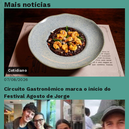
Mais notícias
Cotidiano
07/08/2026
Circuito Gastronômico marca o início do
Festival Agosto de Jorge