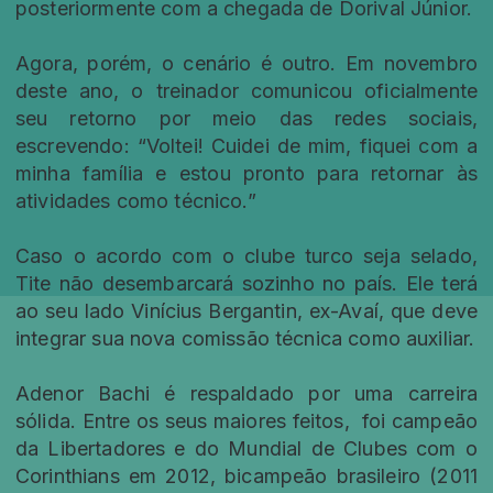
posteriormente com a chegada de Dorival Júnior.
Agora, porém, o cenário é outro. Em novembro
deste ano, o treinador comunicou oficialmente
seu retorno por meio das redes sociais,
escrevendo: “Voltei! Cuidei de mim, fiquei com a
minha família e estou pronto para retornar às
atividades como técnico.”
Caso o acordo com o clube turco seja selado,
Tite não desembarcará sozinho no país. Ele terá
ao seu lado Vinícius Bergantin, ex-Avaí, que deve
integrar sua nova comissão técnica como auxiliar.
Adenor Bachi é respaldado por uma carreira
sólida. Entre os seus maiores feitos, foi campeão
da Libertadores e do Mundial de Clubes com o
Corinthians em 2012, bicampeão brasileiro (2011