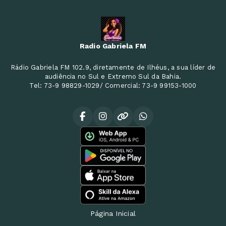
Radio Gabriela FM
Rádio Gabriela FM 102.9, diretamente de Ilhéus, a sua líder de
audiência no Sul e Extremo Sul da Bahia.
Tel: 73-9 98829-1029/ Comercial: 73-9 99153-1000
Página Inicial