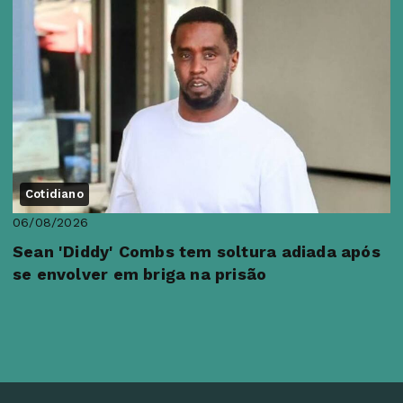
Cotidiano
06/08/2026
Sean 'Diddy' Combs tem soltura adiada após
se envolver em briga na prisão