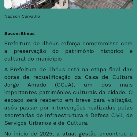
Nadson Carvalho
Sucom Ilhéus
Prefeitura de Ilhéus reforça compromisso com
a preservação do patrimônio histórico e
cultural do município
A Prefeitura de Ilhéus está na etapa final das
obras de requalificação da Casa de Cultura
Jorge Amado (CCJA), um dos mais
importantes patrimônios culturais da cidade. O
espaço será reaberto em breve para visitação,
após passar por intervenções realizadas pelas
secretarias de Infraestrutura e Defesa Civil, de
Serviços Urbanos e de Cultura.
No início de 2025, a atual gestão encontrou o