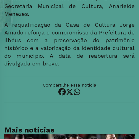
Secretária Municipal de Cultura, Anarleide
Menezes.
A requalificação da Casa de Cultura Jorge
Amado reforça o compromisso da Prefeitura de
Ilhéus com a preservação do patrimônio
histórico e a valorização da identidade cultural
do município. A data de reabertura será
divulgada em breve.
Compartilhe essa notícia
Mais notícias