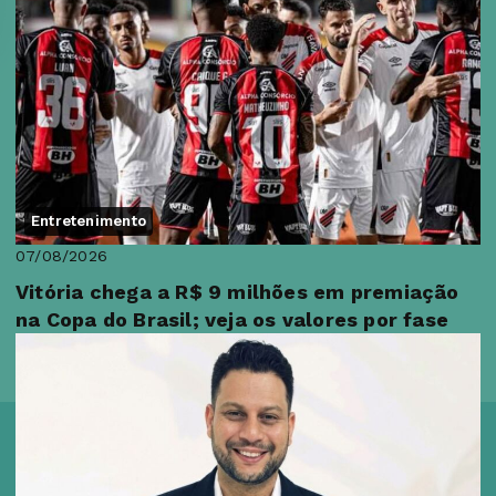
Entretenimento
07/08/2026
Vitória chega a R$ 9 milhões em premiação
na Copa do Brasil; veja os valores por fase