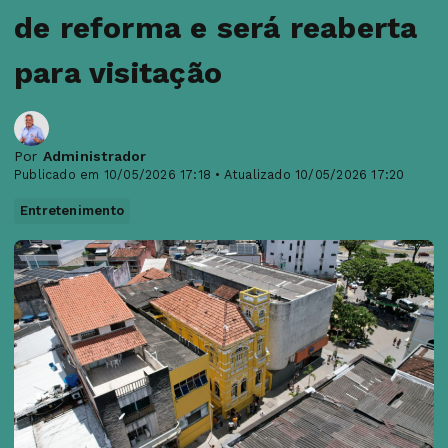
de reforma e será reaberta
para visitação
Por
Administrador
Publicado em 10/05/2026 17:18 • Atualizado 10/05/2026 17:20
Entretenimento