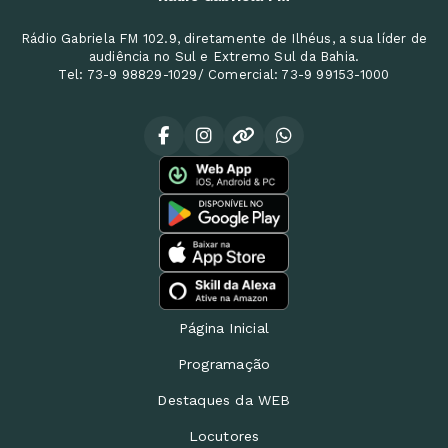
Rádio Gabriela FM 102.9, diretamente de Ilhéus, a sua líder de
audiência no Sul e Extremo Sul da Bahia.
Tel: 73-9 98829-1029/ Comercial: 73-9 99153-1000
Página Inicial
Programação
Destaques da WEB
Locutores