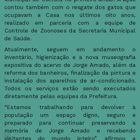
contou também com o resgate dos gatos que
ocupavam a Casa nos últimos oito anos,
realizado em parceria com a equipe de
Controle de Zoonoses da Secretaria Municipal
de Saúde.
Atualmente, seguem em andamento o
inventário, higienização e a nova museografia
expositiva do acervo de Jorge Amado, além da
reforma dos banheiros, finalização da pintura e
instalação dos aparelhos de ar-condicionado.
Todos os serviços estão sendo executados
diretamente pelas equipes da Prefeitura.
“Estamos trabalhando para devolver à
população um espaço digno, seguro e
preparado para continuar preservando a
memória de Jorge Amado e recebendo
visitantes do mundo inteiro”, afirmou a