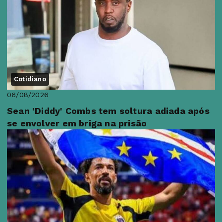
Cotidiano
06/08/2026
Sean 'Diddy' Combs tem soltura adiada após
se envolver em briga na prisão