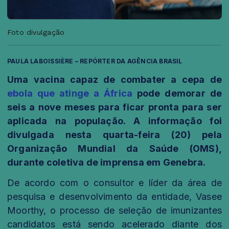
Foto divulgação
PAULA LABOISSIÈRE – REPÓRTER DA AGÊNCIA BRASIL
Uma vacina capaz de combater a cepa de
ebola que atinge a África
pode demorar de
seis a nove meses para ficar pronta para ser
aplicada na população. A informação foi
divulgada nesta quarta-feira (20) pela
Organização Mundial da Saúde (OMS),
durante coletiva de imprensa em Genebra.
De acordo com o consultor e líder da área de
pesquisa e desenvolvimento da entidade, Vasee
Moorthy, o processo de seleção de imunizantes
candidatos está sendo acelerado diante dos