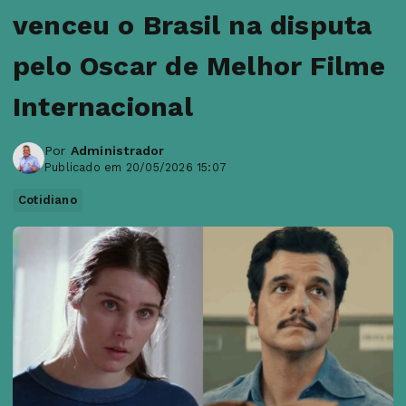
venceu o Brasil na disputa
pelo Oscar de Melhor Filme
Internacional
Por
Administrador
Publicado em 20/05/2026 15:07
Cotidiano