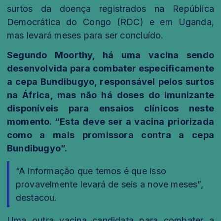
surtos da doença registrados na República
Democrática do Congo (RDC) e em Uganda,
mas levará meses para ser concluído.
Segundo Moorthy, há uma vacina sendo
desenvolvida para combater especificamente
a cepa Bundibugyo, responsável pelos surtos
na África, mas não há doses do imunizante
disponíveis para ensaios clínicos neste
momento. “Esta deve ser a vacina priorizada
como a mais promissora contra a cepa
Bundibugyo”.
“A informação que temos é que isso
provavelmente levará de seis a nove meses”,
destacou.
Uma outra vacina candidata para combater a