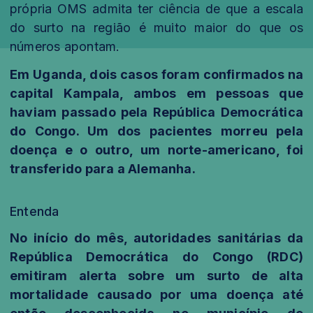
própria OMS admita ter ciência de que a escala
do surto na região é muito maior do que os
números apontam.
Em Uganda, dois casos foram confirmados na
capital Kampala, ambos em pessoas que
haviam passado pela República Democrática
do Congo. Um dos pacientes morreu pela
doença e o outro, um norte-americano, foi
transferido para a Alemanha.
Entenda
No início do mês, autoridades sanitárias da
República Democrática do Congo (RDC)
emitiram alerta sobre um surto de alta
mortalidade causado por uma doença até