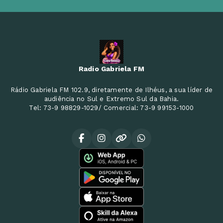
Radio Gabriela FM
Rádio Gabriela FM 102.9, diretamente de Ilhéus, a sua líder de
audiência no Sul e Extremo Sul da Bahia.
Tel: 73-9 98829-1029/ Comercial: 73-9 99153-1000