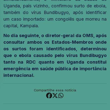
Uganda, país vizinho, confirmou surto de ebola,
também do vírus Bundibugyo, após identificar
um caso importado: um congolês que morreu na
capital, Kampala.
No dia seguinte, o diretor-geral da OMS, após
consultar ambos os Estados-Membros onde
os surtos foram identificados, determinou
que o ebola causado pelo vírus Bundibugyo
tanto na RDC quanto em Uganda constitui
emergência em saúde pública de importância
internacional.
Compartilhe essa notícia