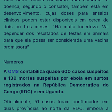
doença, segundo o consultor, também está em
desenvolvimento, cujas doses para ensaios
clínicos podem estar disponíveis em cerca de
dois ou três meses. “Há muita incerteza. Vai
depender dos resultados de testes em animais
para que ela possa ser considerada uma vacina
promissora”.
Números
A
OMS
contabiliza quase 600 casos suspeitos
e 139 mortes suspeitas por ebola em surtos
registrados na República Democrática do
Congo (RDC) e em Uganda.
Oficialmente, 51 casos foram confirmados em
duas províncias ao norte da RDC, embora a