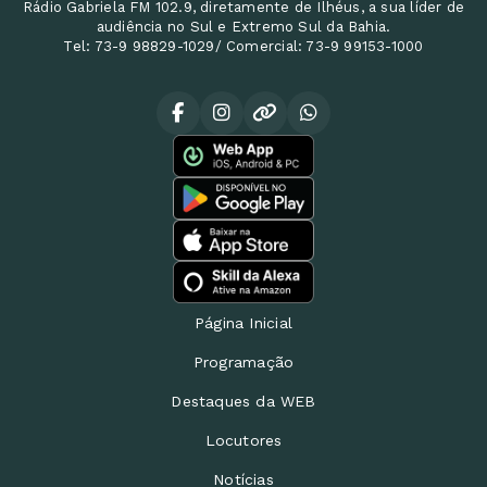
Rádio Gabriela FM 102.9, diretamente de Ilhéus, a sua líder de
audiência no Sul e Extremo Sul da Bahia.
Tel: 73-9 98829-1029/ Comercial: 73-9 99153-1000
Página Inicial
Programação
Destaques da WEB
Locutores
Notícias