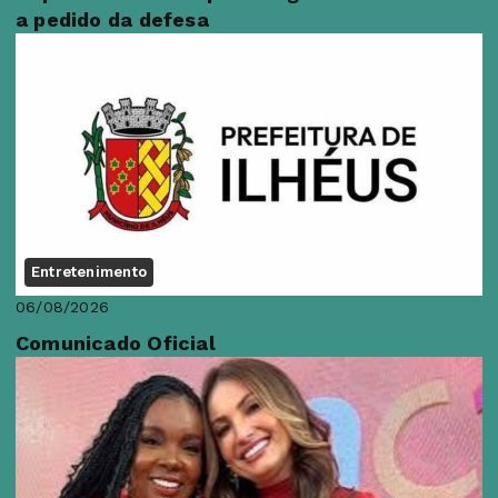
a pedido da defesa
Entretenimento
06/08/2026
Comunicado Oficial