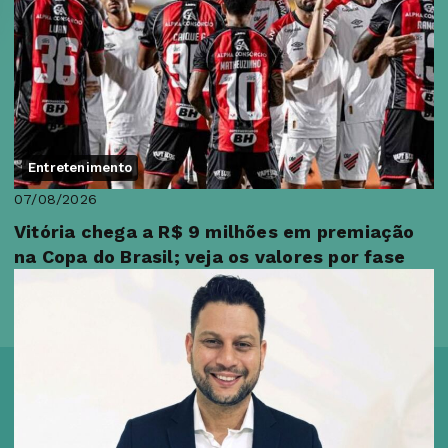
Entretenimento
07/08/2026
Vitória chega a R$ 9 milhões em premiação
na Copa do Brasil; veja os valores por fase