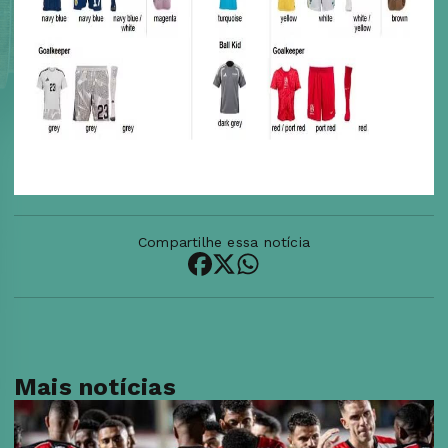
Compartilhe essa notícia
Mais notícias