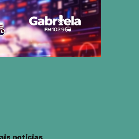
ais notícias