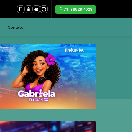
(73) 98829-1029
Contato