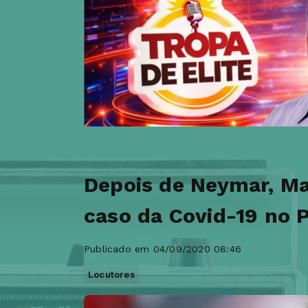
Depois de Neymar, M
caso da Covid-19 no P
Publicado em 04/09/2020 08:46
Locutores