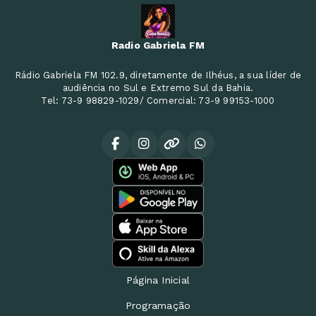
Radio Gabriela FM
Rádio Gabriela FM 102.9, diretamente de Ilhéus, a sua líder de
audiência no Sul e Extremo Sul da Bahia.
Tel: 73-9 98829-1029/ Comercial: 73-9 99153-1000
Página Inicial
Programação