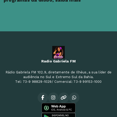
Radio Gabriela FM
Rádio Gabriela FM 102.9, diretamente de Ilhéus, a sua líder de
audiência no Sul e Extremo Sul da Bahia.
Tel: 73-9 98829-1029/ Comercial: 73-9 99153-1000