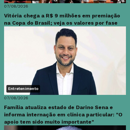
07/08/2026
Vitória chega a R$ 9 milhões em premiação
na Copa do Brasil; veja os valores por fase
Entretenimento
07/08/2026
Família atualiza estado de Darino Sena e
informa internação em clínica particular: "O
apoio tem sido muito importante"