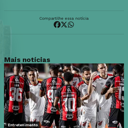
Compartilhe essa notícia
Mais notícias
Entretenimento