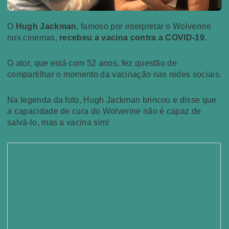
O
Hugh Jackman
, famoso por interpretar o Wolverine
nos cinemas,
recebeu a vacina contra a COVID-19
.
O ator, que está com 52 anos, fez questão de
compartilhar o momento da vacinação nas redes sociais.
Na legenda da foto, Hugh Jackman brincou e disse que
a capacidade de cura do Wolverine não é capaz de
salvá-lo, mas a vacina sim!