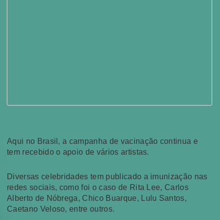
Aqui no Brasil, a campanha de vacinação continua e
tem recebido o apoio de vários artistas.
Diversas celebridades tem publicado a imunização nas
redes sociais, como foi o caso de Rita Lee, Carlos
Alberto de Nóbrega, Chico Buarque, Lulu Santos,
Caetano Veloso, entre outros.