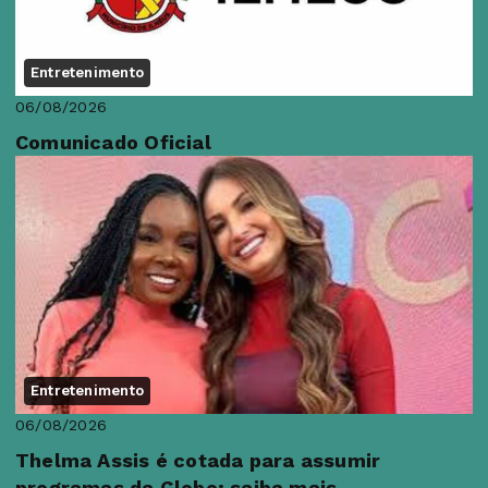
Entretenimento
06/08/2026
Comunicado Oficial
Entretenimento
06/08/2026
Thelma Assis é cotada para assumir
programas da Globo; saiba mais