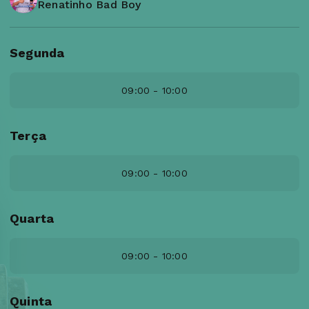
Renatinho Bad Boy
Segunda
09:00 - 10:00
Terça
09:00 - 10:00
Quarta
09:00 - 10:00
Quinta