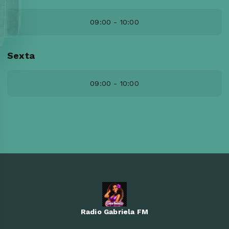
09:00 - 10:00
Sexta
09:00 - 10:00
Radio Gabriela FM