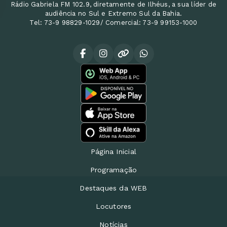
Rádio Gabriela FM 102.9, diretamente de Ilhéus, a sua líder de
audiência no Sul e Extremo Sul da Bahia.
Tel: 73-9 98829-1029/ Comercial: 73-9 99153-1000
Página Inicial
Programação
Destaques da WEB
Locutores
Notícias