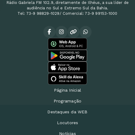
Rádio Gabriela FM 102.9, diretamente de Ilhéus, a sua líder de
audiência no Sul e Extremo Sul da Bahia.
Tel: 73-9 98829-1029/ Comercial: 73-9 99153-1000
Página Inicial
Programação
Destaques da WEB
Locutores
Notícias