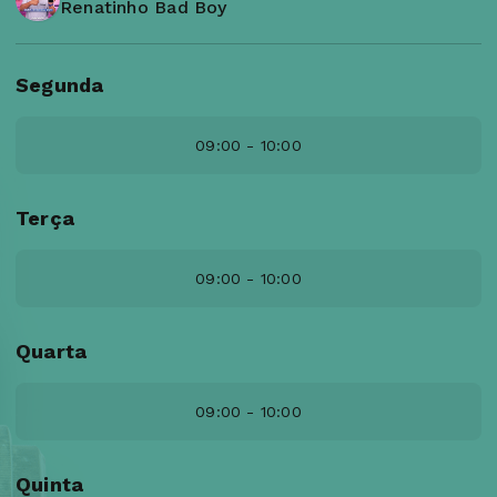
Renatinho Bad Boy
Segunda
09:00 - 10:00
Terça
09:00 - 10:00
Quarta
09:00 - 10:00
Quinta