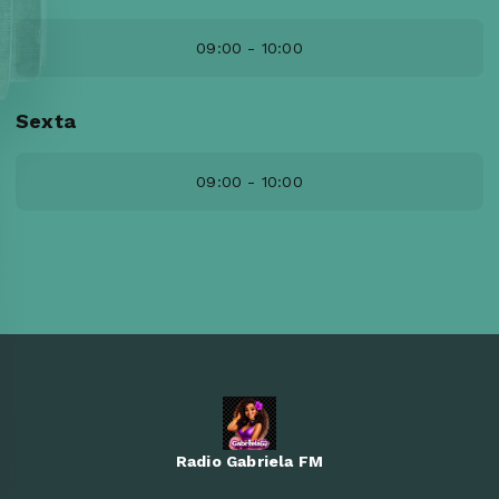
09:00 - 10:00
Sexta
09:00 - 10:00
Radio Gabriela FM