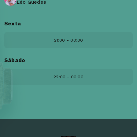
Léo Guedes
Sexta
21:00 - 00:00
Sábado
22:00 - 00:00