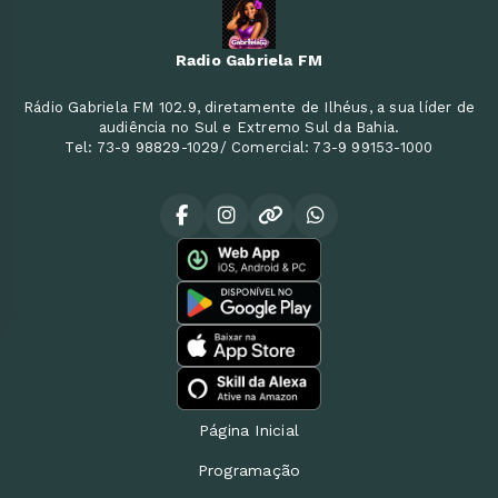
Radio Gabriela FM
Rádio Gabriela FM 102.9, diretamente de Ilhéus, a sua líder de
audiência no Sul e Extremo Sul da Bahia.
Tel: 73-9 98829-1029/ Comercial: 73-9 99153-1000
Página Inicial
Programação