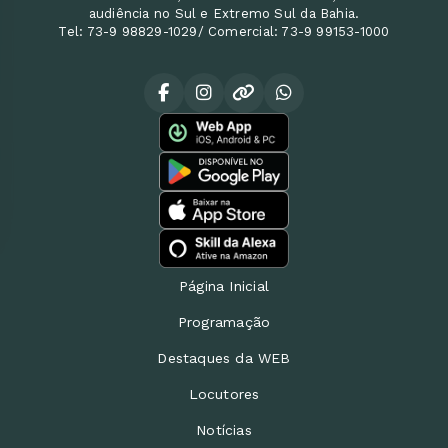
audiência no Sul e Extremo Sul da Bahia.
Tel: 73-9 98829-1029/ Comercial: 73-9 99153-1000
Página Inicial
Programação
Destaques da WEB
Locutores
Notícias