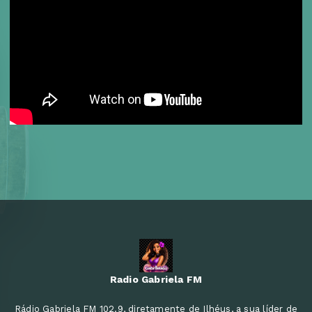
Radio Gabriela FM
Rádio Gabriela FM 102.9, diretamente de Ilhéus, a sua líder de