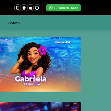
(73) 98829-1029
Contato