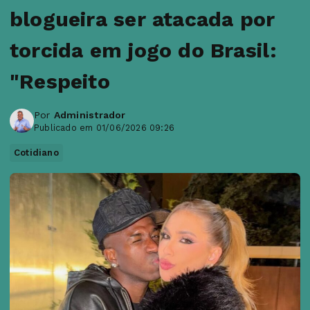
blogueira ser atacada por
torcida em jogo do Brasil:
"Respeito
Por
Administrador
Publicado em 01/06/2026 09:26
Cotidiano