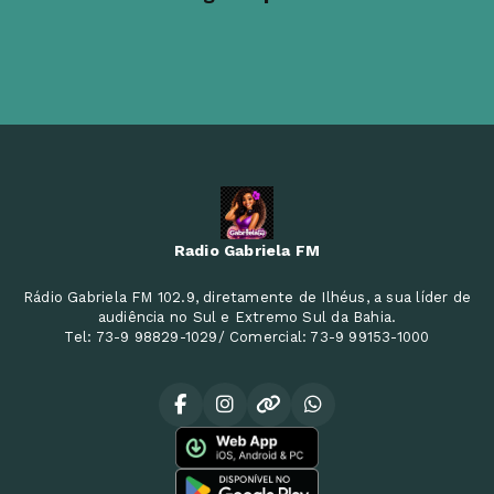
Radio Gabriela FM
Rádio Gabriela FM 102.9, diretamente de Ilhéus, a sua líder de
audiência no Sul e Extremo Sul da Bahia.
Tel: 73-9 98829-1029/ Comercial: 73-9 99153-1000