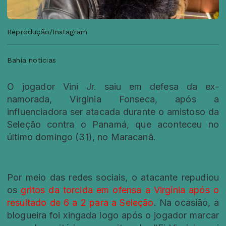
Reprodução/Instagram
Bahia noticias
O jogador Vini Jr. saiu em defesa da ex-
namorada, Virginia Fonseca, após a
influenciadora ser atacada durante o amistoso da
Seleção contra o Panamá, que aconteceu no
último domingo (31), no Maracanã.
Por meio das redes sociais, o atacante repudiou
os
gritos da torcida em ofensa a Virgínia após o
resultado de 6 a 2 para a Seleção
. Na ocasião, a
blogueira foi xingada logo após o jogador marcar