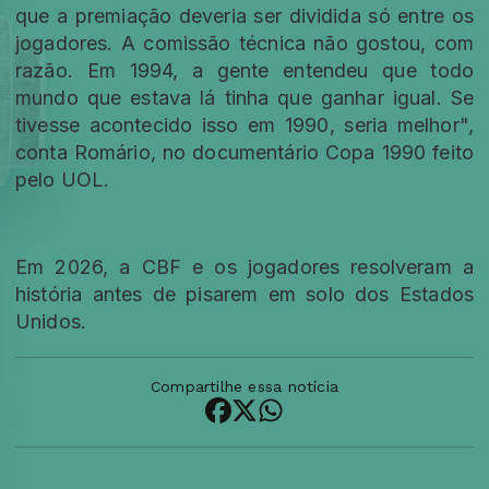
que a premiação deveria ser dividida só entre os
jogadores. A comissão técnica não gostou, com
razão. Em 1994, a gente entendeu que todo
mundo que estava lá tinha que ganhar igual. Se
tivesse acontecido isso em 1990, seria melhor",
conta Romário, no documentário Copa 1990 feito
pelo UOL.
Em 2026, a CBF e os jogadores resolveram a
história antes de pisarem em solo dos Estados
Unidos.
Compartilhe essa notícia