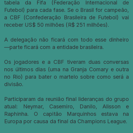
tabela da Fifa (Federação Internacional de
Futebol) para cada fase. Se o Brasil for campeão,
a CBF (Confederação Brasileira de Futebol) vai
receber US$ 50 milhões (R$ 251 milhões).
A delegação não ficará com todo esse dinheiro
—parte ficará com a entidade brasileira.
Os jogadores e a CBF tiveram duas conversas
nos últimos dias (uma na Granja Comary e outra
no Rio) para bater o martelo sobre como será a
divisão.
Participaram da reunião final lideranças do grupo
atual: Neymar, Casemiro, Danilo, Alisson e
Raphinha. O capitão Marquinhos estava na
Europa por causa da final da Champions League.