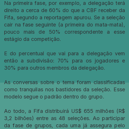
Na primeira fase, por exemplo, a delegação terá
direito a cerca de 60% do que a CBF receber da
Fifa, segundo a reportagem apurou. Se a seleção
cair na fase seguinte (a primeira do mata-mata),
pouco mais de 50% correspondente a esse
estágio da competição.
E do percentual que vai para a delegação vem
então a subdivisão: 70% para os jogadores e
30% para outros membros da delegação.
As conversas sobre o tema foram classificadas
como tranquilas nos bastidores da seleção. Esse
modelo segue o padrão dentro do grupo.
Ao todo, a Fifa distribuirá US$ 655 milhões (R$
3,2 bilhões) entre as 48 seleções. Ao participar
da fase de grupos, cada uma já assegura pelo