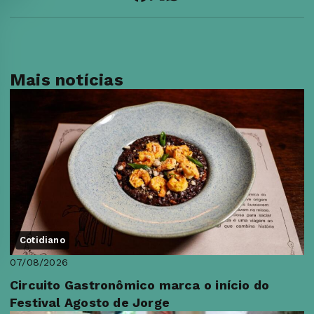
Mais notícias
Cotidiano
07/08/2026
Circuito Gastronômico marca o início do
Festival Agosto de Jorge