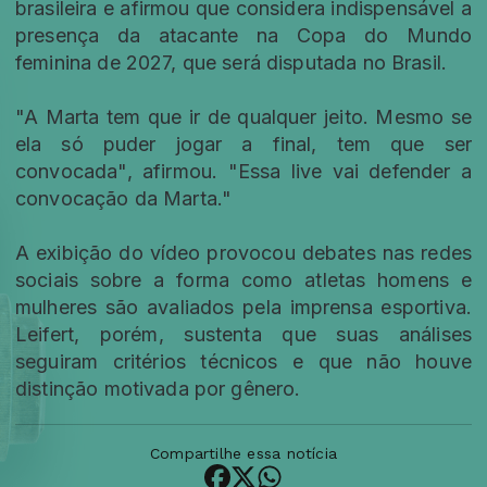
brasileira e afirmou que considera indispensável a
presença da atacante na Copa do Mundo
feminina de 2027, que será disputada no Brasil.
"A Marta tem que ir de qualquer jeito. Mesmo se
ela só puder jogar a final, tem que ser
convocada", afirmou. "Essa live vai defender a
convocação da Marta."
A exibição do vídeo provocou debates nas redes
sociais sobre a forma como atletas homens e
mulheres são avaliados pela imprensa esportiva.
Leifert, porém, sustenta que suas análises
seguiram critérios técnicos e que não houve
distinção motivada por gênero.
Compartilhe essa notícia