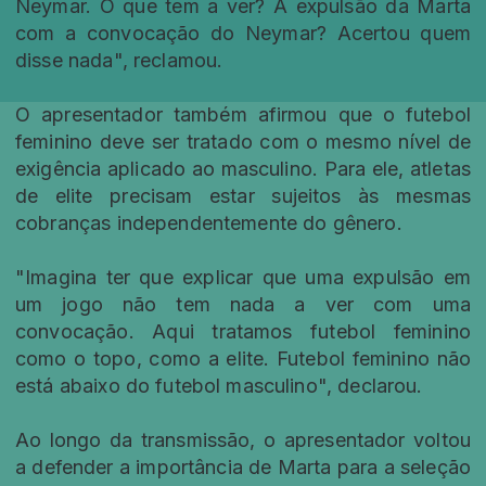
Neymar. O que tem a ver? A expulsão da Marta
com a convocação do Neymar? Acertou quem
disse nada", reclamou.
O apresentador também afirmou que o futebol
feminino deve ser tratado com o mesmo nível de
exigência aplicado ao masculino. Para ele, atletas
de elite precisam estar sujeitos às mesmas
cobranças independentemente do gênero.
"Imagina ter que explicar que uma expulsão em
um jogo não tem nada a ver com uma
convocação. Aqui tratamos futebol feminino
como o topo, como a elite. Futebol feminino não
está abaixo do futebol masculino", declarou.
Ao longo da transmissão, o apresentador voltou
a defender a importância de Marta para a seleção