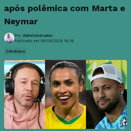
após polêmica com Marta e
Neymar
Por
Administrador
Publicado em 09/06/2026 18:26
Cotidiano