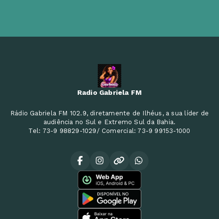
Radio Gabriela FM
Rádio Gabriela FM 102.9, diretamente de Ilhéus, a sua líder de
audiência no Sul e Extremo Sul da Bahia.
Tel: 73-9 98829-1029/ Comercial: 73-9 99153-1000