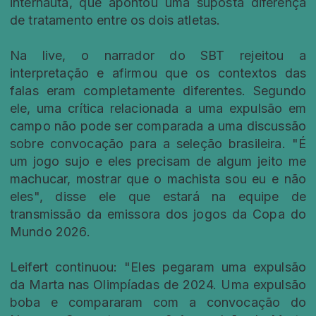
internauta, que apontou uma suposta diferença
de tratamento entre os dois atletas.
Na live, o narrador do SBT rejeitou a
interpretação e afirmou que os contextos das
falas eram completamente diferentes. Segundo
ele, uma crítica relacionada a uma expulsão em
campo não pode ser comparada a uma discussão
sobre convocação para a seleção brasileira. "É
um jogo sujo e eles precisam de algum jeito me
machucar, mostrar que o machista sou eu e não
eles", disse ele que estará na equipe de
transmissão da emissora dos jogos da Copa do
Mundo 2026.
Leifert continuou: "Eles pegaram uma expulsão
da Marta nas Olimpíadas de 2024. Uma expulsão
boba e compararam com a convocação do