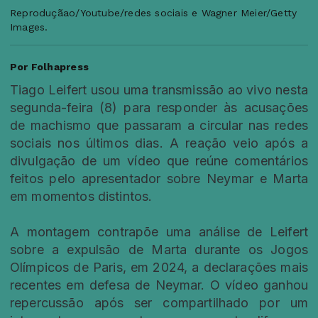
Reproduçãao/Youtube/redes sociais e Wagner Meier/Getty
Images.
Por Folhapress
Tiago Leifert usou uma transmissão ao vivo nesta
segunda-feira (8) para responder às acusações
de machismo que passaram a circular nas redes
sociais nos últimos dias. A reação veio após a
divulgação de um vídeo que reúne comentários
feitos pelo apresentador sobre Neymar e Marta
em momentos distintos.
A montagem contrapõe uma análise de Leifert
sobre a expulsão de Marta durante os Jogos
Olímpicos de Paris, em 2024, a declarações mais
recentes em defesa de Neymar. O vídeo ganhou
repercussão após ser compartilhado por um