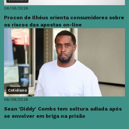
06/08/2026
Procon de Ilhéus orienta consumidores sobre
os riscos das apostas on-line
Cotidiano
06/08/2026
Sean 'Diddy' Combs tem soltura adiada após
se envolver em briga na prisão