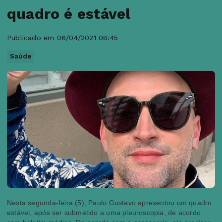
quadro é estável
Publicado em 06/04/2021 08:45
Saúde
Nesta segunda-feira (5), Paulo Gustavo apresentou um quadro
estável, após ser submetido a uma pleuroscopia, de acordo