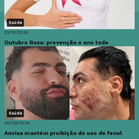
Saúde
22/10/2024
Outubro Rosa: prevenção o ano todo
Saúde
30/09/2024
Anvisa mantém proibição do uso de fenol