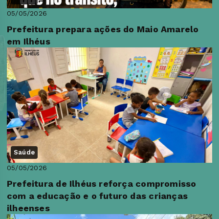
05/05/2026
Prefeitura prepara ações do Maio Amarelo
em Ilhéus
Saúde
05/05/2026
Prefeitura de Ilhéus reforça compromisso
com a educação e o futuro das crianças
ilheenses