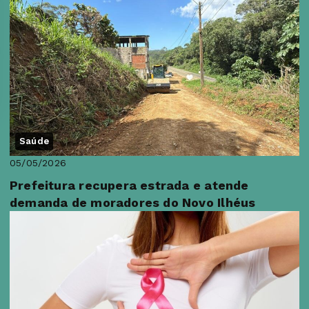
Saúde
05/05/2026
Prefeitura recupera estrada e atende
demanda de moradores do Novo Ilhéus