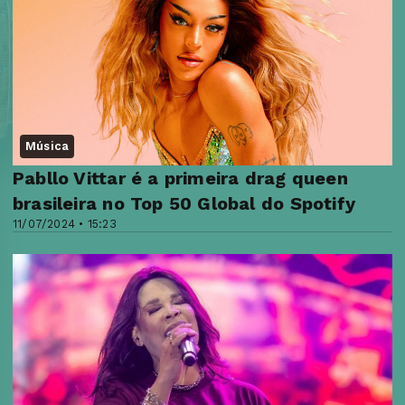
Música
Pabllo Vittar é a primeira drag queen
brasileira no Top 50 Global do Spotify
11/07/2024 • 15:23