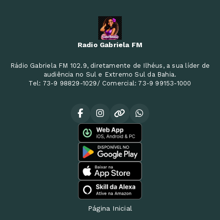
Radio Gabriela FM
Rádio Gabriela FM 102.9, diretamente de Ilhéus, a sua líder de
audiência no Sul e Extremo Sul da Bahia.
Tel: 73-9 98829-1029/ Comercial: 73-9 99153-1000
Página Inicial