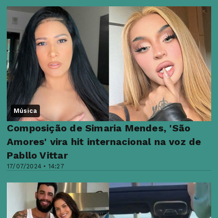
Música
Composição de Simaria Mendes, 'São
Amores' vira hit internacional na voz de
Pabllo Vittar
17/07/2024 • 14:27