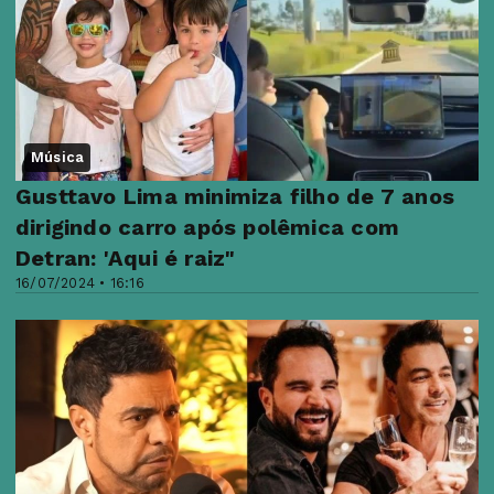
Música
Gusttavo Lima minimiza filho de 7 anos
dirigindo carro após polêmica com
Detran: 'Aqui é raiz"
16/07/2024 • 16:16