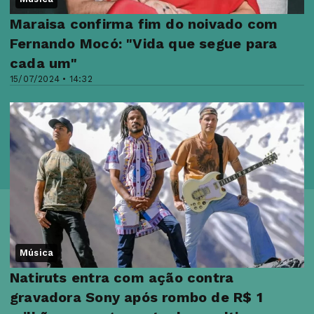
Maraisa confirma fim do noivado com
Fernando Mocó: "Vida que segue para
cada um"
15/07/2024 • 14:32
Música
Natiruts entra com ação contra
gravadora Sony após rombo de R$ 1