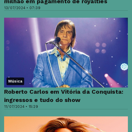
milhão em pagamento de royalties
13/07/2024 • 07:39
Música
Roberto Carlos em Vitória da Conquista:
ingressos e tudo do show
11/07/2024 • 15:29