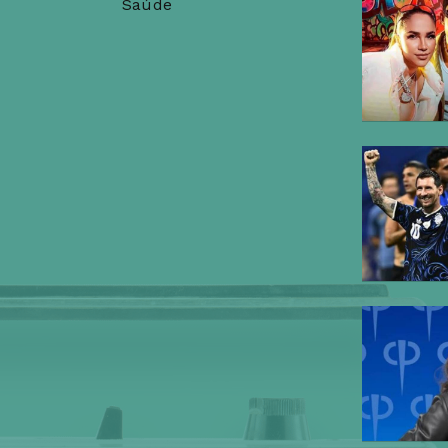
Saúde