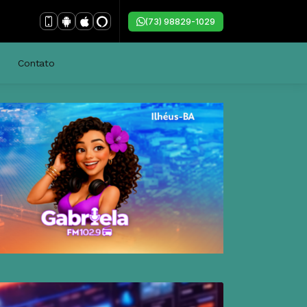
(73) 98829-1029
Contato