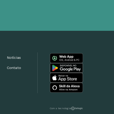
Notícias
Contato
Com a tecnologia