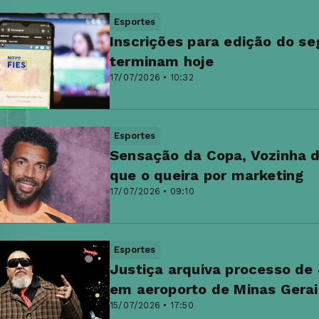
Esportes
Inscrições para edição do s
terminam hoje
17/07/2026 • 10:32
Esportes
Sensação da Copa, Vozinha di
que o queira por marketing
17/07/2026 • 09:10
Esportes
Justiça arquiva processo de
em aeroporto de Minas Gerai
15/07/2026 • 17:50