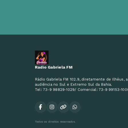
Radio Gabriela FM
Rádio Gabriela FM 102.9, diretamente de Ilhéus, a
audiência no Sul e Extremo Sul da Bahia.
Tel: 73-9 98829-1029/ Comercial: 73-9 99153-100
Todos os direitos reservados.