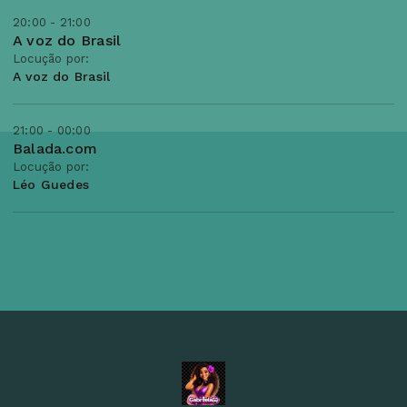
20:00 - 21:00
A voz do Brasil
Locução por:
A voz do Brasil
21:00 - 00:00
Balada.com
Locução por:
Léo Guedes