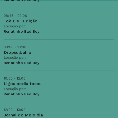
Renatinho Bad Boy
08:45 - 09:00
Tok Bis I Edição
Locução por:
Renatinho Bad Boy
09:00 - 10:00
Dropsulbahia
Locução por:
Renatinho Bad Boy
10:00 - 12:00
Ligou pediu tocou
Locução por:
Renatinho Bad Boy
12:00 - 13:00
Jornal do Meio dia