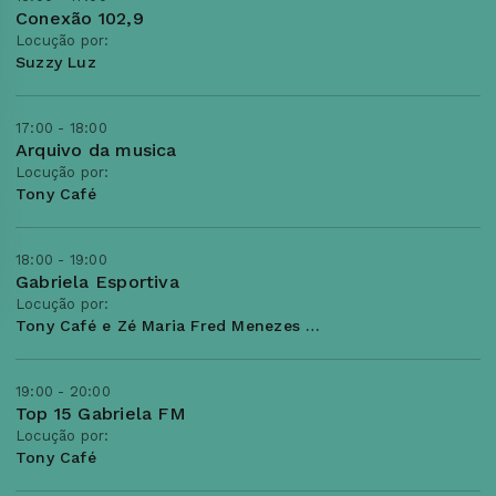
Conexão 102,9
Locução por:
Suzzy Luz
17:00 - 18:00
Arquivo da musica
Locução por:
Tony Café
18:00 - 19:00
Gabriela Esportiva
Locução por:
Tony Café e Zé Maria Fred Menezes e Julio Cesar
19:00 - 20:00
Top 15 Gabriela FM
Locução por:
Tony Café