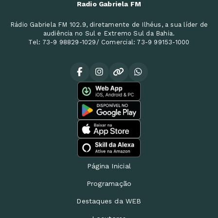
Radio Gabriela FM
Rádio Gabriela FM 102.9, diretamente de Ilhéus, a sua líder de
audiência no Sul e Extremo Sul da Bahia.
Tel: 73-9 98829-1029/ Comercial: 73-9 99153-1000
Página Inicial
Programação
Destaques da WEB