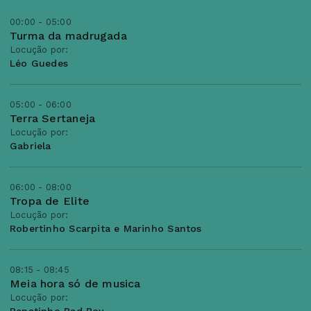
00:00 - 05:00
Turma da madrugada
Locução por:
Léo Guedes
05:00 - 06:00
Terra Sertaneja
Locução por:
Gabriela
06:00 - 08:00
Tropa de Elite
Locução por:
Robertinho Scarpita e Marinho Santos
08:15 - 08:45
Meia hora só de musica
Locução por: