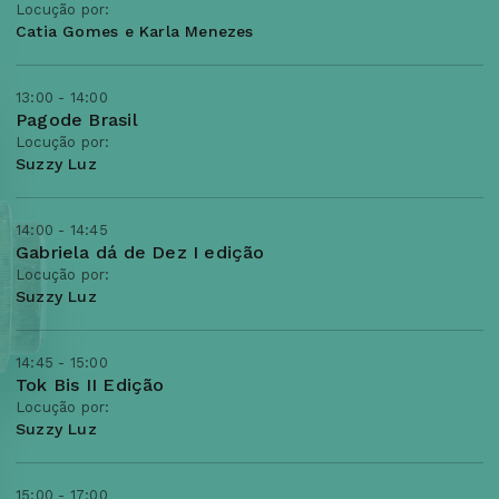
Locução por:
Catia Gomes e Karla Menezes
13:00 - 14:00
Pagode Brasil
Locução por:
Suzzy Luz
14:00 - 14:45
Gabriela dá de Dez I edição
Locução por:
Suzzy Luz
14:45 - 15:00
Tok Bis II Edição
Locução por:
Suzzy Luz
15:00 - 17:00