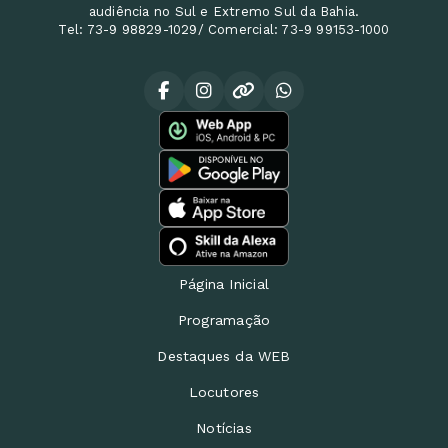
audiência no Sul e Extremo Sul da Bahia.
Tel: 73-9 98829-1029/ Comercial: 73-9 99153-1000
Página Inicial
Programação
Destaques da WEB
Locutores
Notícias