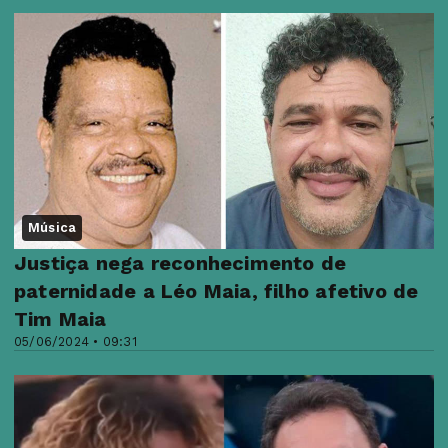
Música
Justiça nega reconhecimento de
paternidade a Léo Maia, filho afetivo de
Tim Maia
05/06/2024 • 09:31