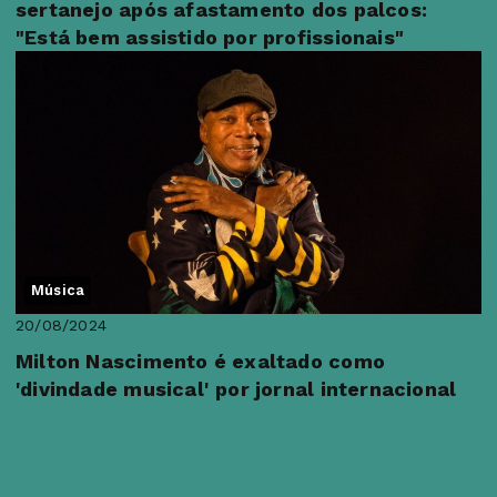
sertanejo após afastamento dos palcos:
"Está bem assistido por profissionais"
Música
20/08/2024
Milton Nascimento é exaltado como
'divindade musical' por jornal internacional