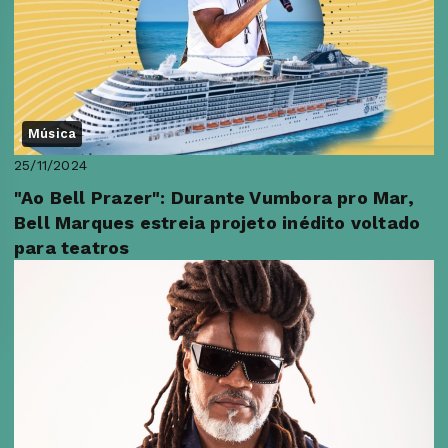
Música
25/11/2024
"Ao Bell Prazer": Durante Vumbora pro Mar,
Bell Marques estreia projeto inédito voltado
para teatros