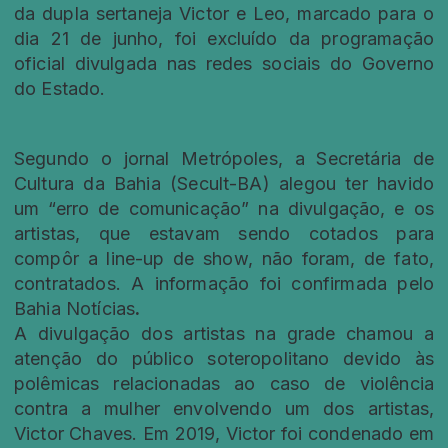
da dupla sertaneja Victor e Leo, marcado para o
dia 21 de junho, foi excluído da programação
oficial divulgada nas redes sociais do Governo
do Estado.
Segundo o jornal Metrópoles, a Secretária de
Cultura da Bahia (Secult-BA) alegou ter havido
um “erro de comunicação” na divulgação, e os
artistas, que estavam sendo cotados para
compôr a line-up de show, não foram, de fato,
contratados. A informação foi confirmada pelo
Bahia Notícias
.
A divulgação dos artistas na grade chamou a
atenção do público soteropolitano devido às
polêmicas relacionadas ao caso de violência
contra a mulher envolvendo um dos artistas,
Victor Chaves. Em 2019, Victor foi condenado em