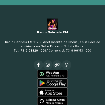
Radio Gabriela FM
Rádio Gabriela FM 102.9, diretamente de Ilhéus, a sua líder de
audiência no Sul e Extremo Sul da Bahia.
Tel: 73-9 98829-1029/ Comercial: 73-9 99153-1000