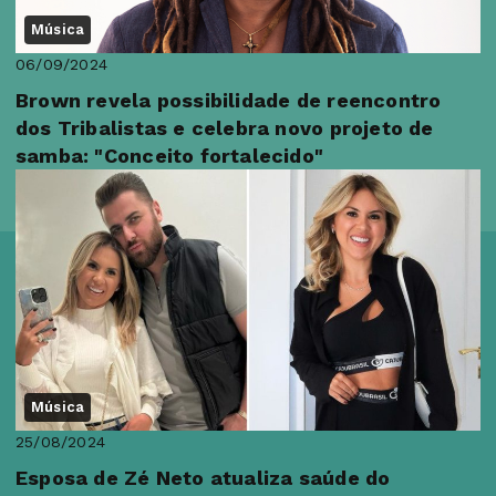
Música
06/09/2024
Brown revela possibilidade de reencontro
dos Tribalistas e celebra novo projeto de
samba: "Conceito fortalecido"
Música
25/08/2024
Esposa de Zé Neto atualiza saúde do