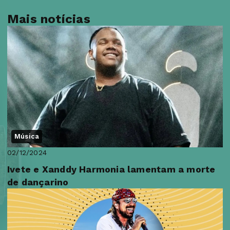
Mais notícias
Música
02/12/2024
Ivete e Xanddy Harmonia lamentam a morte
de dançarino