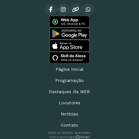
Página Inicial
Programação
Destaques da WEB
Locutores
Notícias
Contato
Todos os direitos reservados.
Com a tecnologia