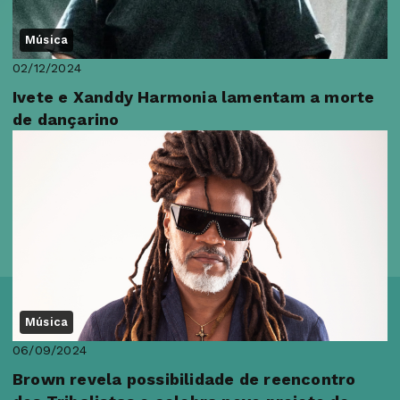
Música
02/12/2024
Ivete e Xanddy Harmonia lamentam a morte
de dançarino
Música
06/09/2024
Brown revela possibilidade de reencontro