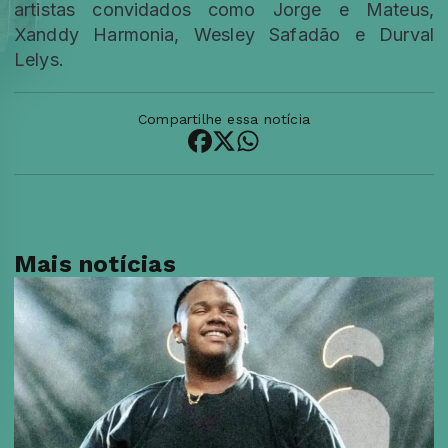
artistas convidados como Jorge e Mateus,
Xanddy Harmonia, Wesley Safadão e Durval
Lelys.
Compartilhe essa notícia
Mais notícias