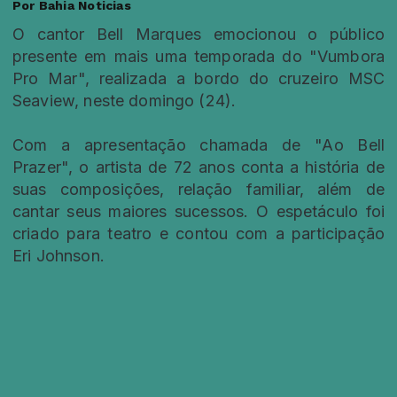
Por Bahia Noticias
O cantor Bell Marques emocionou o público
presente em mais uma temporada do "Vumbora
Pro Mar", realizada a bordo do cruzeiro MSC
Seaview, neste domingo (24).
Com a apresentação chamada de "Ao Bell
Prazer", o artista de 72 anos conta a história de
suas composições, relação familiar, além de
cantar seus maiores sucessos. O espetáculo foi
criado para teatro e contou com a participação
Eri Johnson.