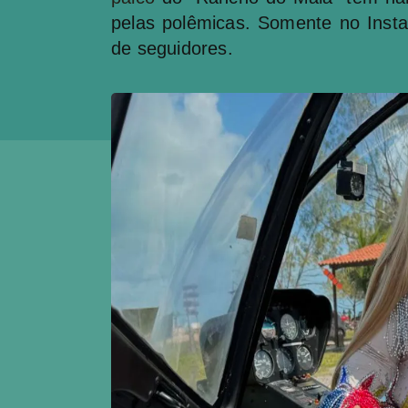
pelas polêmicas. Somente no Inst
de seguidores.