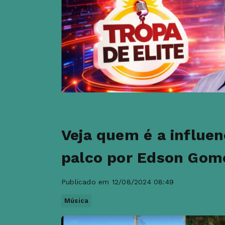
Veja quem é a influen
palco por Edson Gom
Publicado em 12/08/2024 08:49
Música