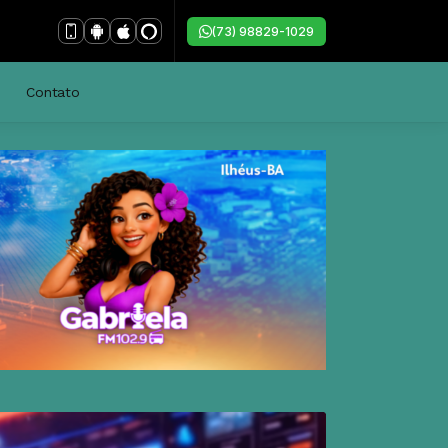
(73) 98829-1029
Contato