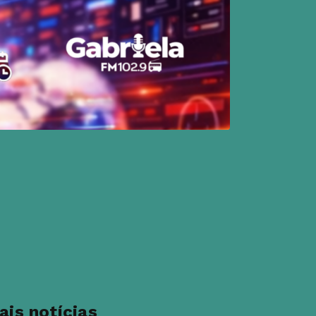
ais notícias