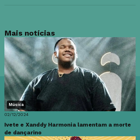
Mais notícias
Música
02/12/2024
Ivete e Xanddy Harmonia lamentam a morte
de dançarino