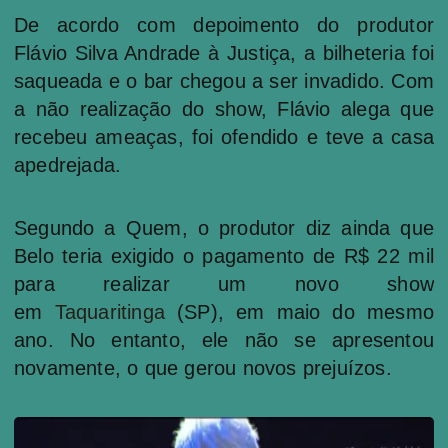
De acordo com depoimento do produtor
Flávio Silva Andrade à Justiça, a bilheteria foi
saqueada e o bar chegou a ser invadido. Com
a não realização do show, Flávio alega que
recebeu ameaças, foi ofendido e teve a casa
apedrejada.
Segundo a Quem, o produtor diz ainda que
Belo teria exigido o pagamento de R$ 22 mil
para realizar um novo show
em
Taquaritinga
(SP), em maio do mesmo
ano. No entanto, ele não se apresentou
novamente, o que gerou novos prejuízos.