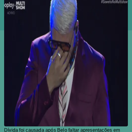
Dívida foi causada após Belo faltar apresentações em