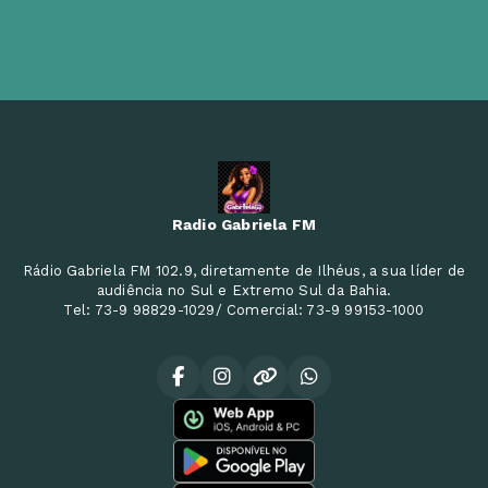
Radio Gabriela FM
Rádio Gabriela FM 102.9, diretamente de Ilhéus, a sua líder de
audiência no Sul e Extremo Sul da Bahia.
Tel: 73-9 98829-1029/ Comercial: 73-9 99153-1000