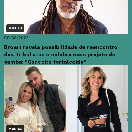
Música
06/09/2024
Brown revela possibilidade de reencontro
dos Tribalistas e celebra novo projeto de
samba: "Conceito fortalecido"
Música