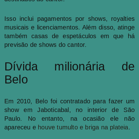
Isso inclui pagamentos por shows, royalties
musicais e licenciamentos. Além disso, atinge
também casas de espetáculos em que há
previsão de shows do cantor.
Dívida milionária de
Belo
Em 2010, Belo foi contratado para fazer um
show em Jaboticabal, no interior de São
Paulo. No entanto, na ocasião ele não
apareceu e
houve tumulto e briga na plateia
.