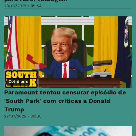
28/07/2025 • 09:54
Cotidiano
Paramount tentou censurar episódio de
'South Park' com críticas a Donald
Trump
27/07/2025 • 00:00