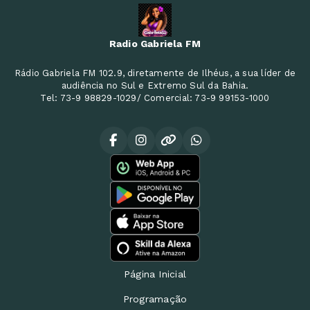
Radio Gabriela FM
Rádio Gabriela FM 102.9, diretamente de Ilhéus, a sua líder de
audiência no Sul e Extremo Sul da Bahia.
Tel: 73-9 98829-1029/ Comercial: 73-9 99153-1000
Página Inicial
Programação