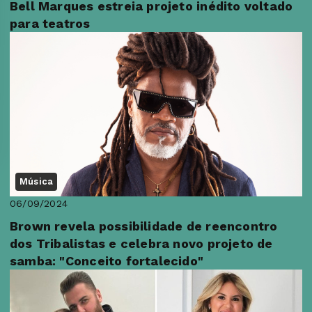
Bell Marques estreia projeto inédito voltado
para teatros
Música
06/09/2024
Brown revela possibilidade de reencontro
dos Tribalistas e celebra novo projeto de
samba: "Conceito fortalecido"