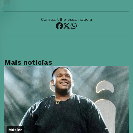
Compartilhe essa notícia
Mais notícias
Música