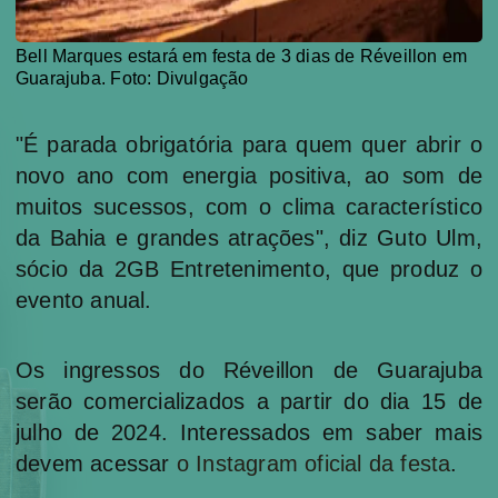
Bell Marques estará em festa de 3 dias de Réveillon em
Guarajuba. Foto: Divulgação
"É parada obrigatória para quem quer abrir o
novo ano com energia positiva, ao som de
muitos sucessos, com o clima característico
da Bahia e grandes atrações", diz Guto Ulm,
sócio da 2GB Entretenimento, que produz o
evento anual.
Os ingressos do Réveillon de Guarajuba
serão comercializados a partir do dia 15 de
julho de 2024. Interessados em saber mais
devem acessar
o Instagram oficial da festa
.