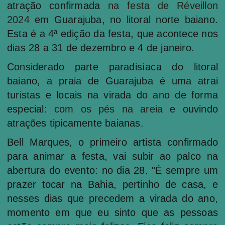
atração confirmada
na festa de Réveillon
2024
em Guarajuba, no litoral norte baiano.
Esta é a 4ª edição da festa, que acontece nos
dias 28 a 31 de dezembro e 4 de janeiro.
Considerado parte paradisíaca do litoral
baiano, a praia de Guarajuba é uma atrai
turistas e locais na virada do ano de forma
especial:
com os pés na areia
e ouvindo
atrações tipicamente baianas.
Bell Marques, o primeiro artista confirmado
para animar a festa, vai subir ao palco na
abertura do evento: no dia 28. "É sempre um
prazer tocar na Bahia, pertinho de casa, e
nesses dias que precedem a virada do ano,
momento em que eu sinto que as pessoas