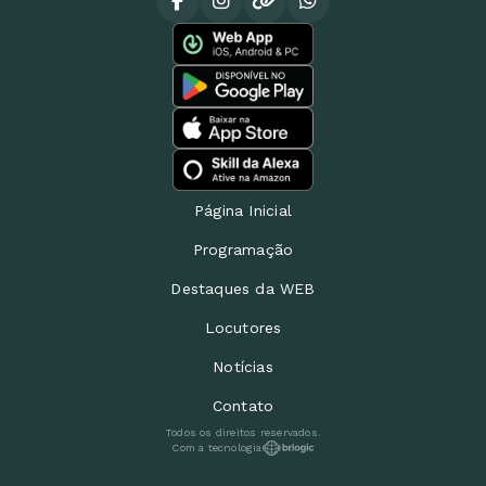
Página Inicial
Programação
Destaques da WEB
Locutores
Notícias
Contato
Todos os direitos reservados.
Com a tecnologia