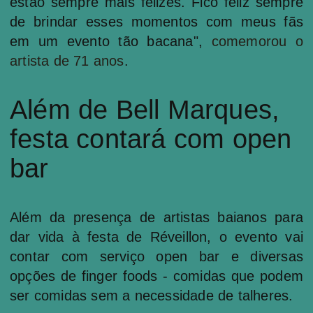
estão sempre mais felizes. Fico feliz sempre
de brindar esses momentos com meus fãs
em um evento tão bacana",
comemorou o
artista de 71 anos
.
Além de Bell Marques,
festa contará com open
bar
Além da presença de artistas baianos para
dar vida à festa de Réveillon, o evento vai
contar com serviço open bar e diversas
opções de finger foods - comidas que podem
ser comidas sem a necessidade de talheres.