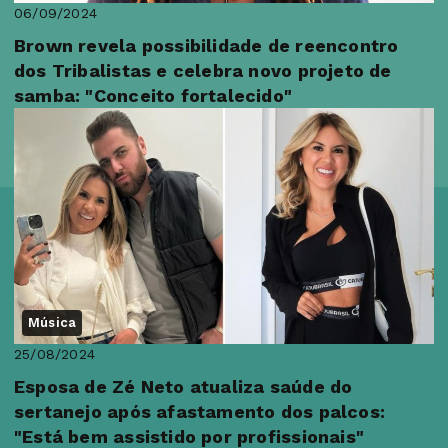
06/09/2024
Brown revela possibilidade de reencontro
dos Tribalistas e celebra novo projeto de
samba: "Conceito fortalecido"
Música
25/08/2024
Esposa de Zé Neto atualiza saúde do
sertanejo após afastamento dos palcos:
"Está bem assistido por profissionais"