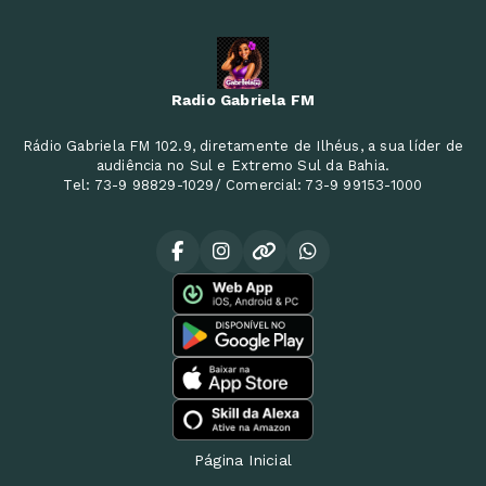
Radio Gabriela FM
Rádio Gabriela FM 102.9, diretamente de Ilhéus, a sua líder de
audiência no Sul e Extremo Sul da Bahia.
Tel: 73-9 98829-1029/ Comercial: 73-9 99153-1000
Página Inicial