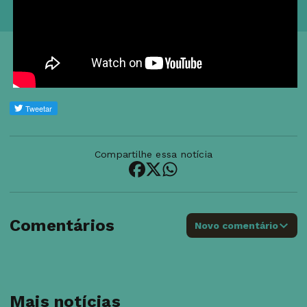
Compartilhe essa notícia
Comentários
Novo comentário
Mais notícias