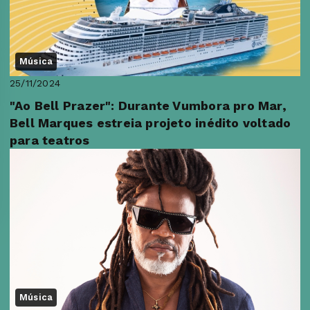
Música
25/11/2024
"Ao Bell Prazer": Durante Vumbora pro Mar,
Bell Marques estreia projeto inédito voltado
para teatros
Música