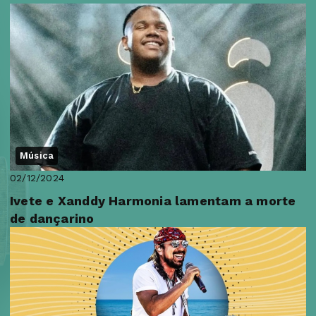
Música
02/12/2024
Ivete e Xanddy Harmonia lamentam a morte
de dançarino