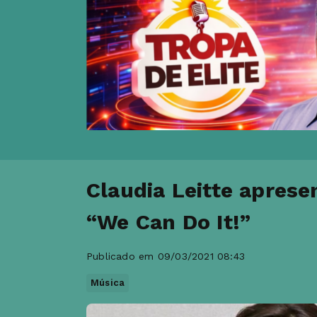
Claudia Leitte aprese
“We Can Do It!”
Publicado em 09/03/2021 08:43
Música