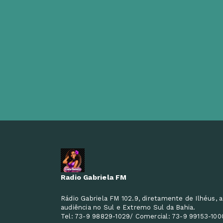
Radio Gabriela FM
Rádio Gabriela FM 102.9, diretamente de Ilhéus, a
audiência no Sul e Extremo Sul da Bahia.
Tel: 73-9 98829-1029/ Comercial: 73-9 99153-100