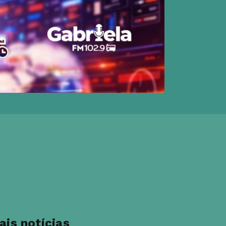
ais notícias