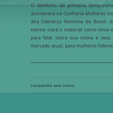
O desfecho da primeira temporada
acontecerá na Confraria Mulheres Ins
alta liderança feminina do Brasil,
evento trará o material como tema e
para falar sobre sua rotina e seus
mercado atual, para mulheres líderes
Compartilhe essa notícia