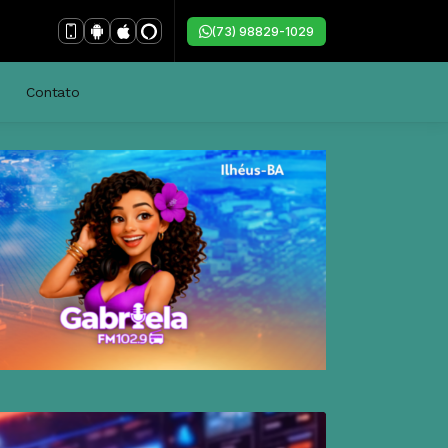
(73) 98829-1029
Contato