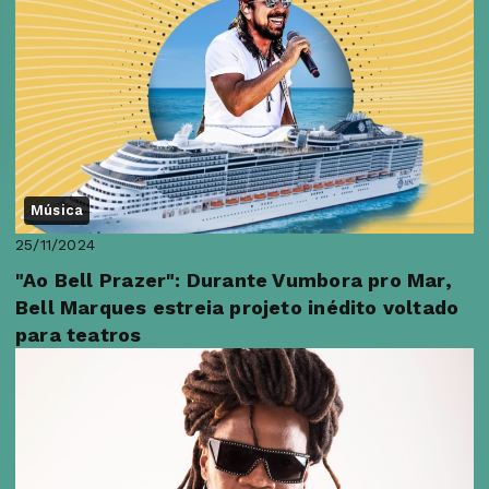
Música
25/11/2024
"Ao Bell Prazer": Durante Vumbora pro Mar,
Bell Marques estreia projeto inédito voltado
para teatros