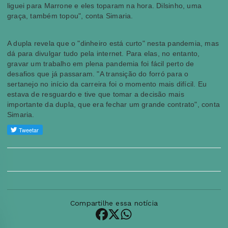
liguei para Marrone e eles toparam na hora. Dilsinho, uma
graça, também topou", conta Simaria.
A dupla revela que o "dinheiro está curto" nesta pandemia, mas
dá para divulgar tudo pela internet. Para elas, no entanto,
gravar um trabalho em plena pandemia foi fácil perto de
desafios que já passaram. "A transição do forró para o
sertanejo no início da carreira foi o momento mais difícil. Eu
estava de resguardo e tive que tomar a decisão mais
importante da dupla, que era fechar um grande contrato", conta
Simaria.
Compartilhe essa notícia