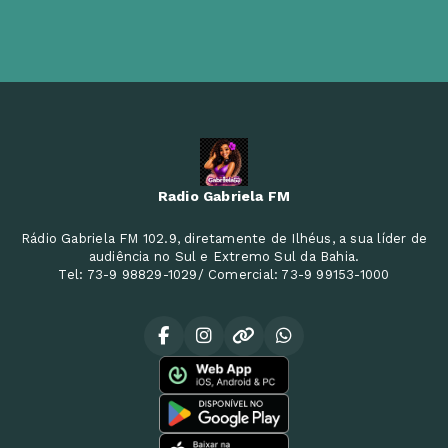
Radio Gabriela FM
Rádio Gabriela FM 102.9, diretamente de Ilhéus, a sua líder de
audiência no Sul e Extremo Sul da Bahia.
Tel: 73-9 98829-1029/ Comercial: 73-9 99153-1000