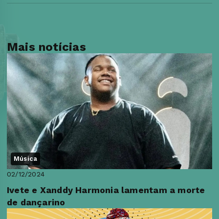
Mais notícias
Música
02/12/2024
Ivete e Xanddy Harmonia lamentam a morte
de dançarino