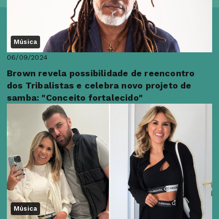
Música
06/09/2024
Brown revela possibilidade de reencontro
dos Tribalistas e celebra novo projeto de
samba: "Conceito fortalecido"
Música