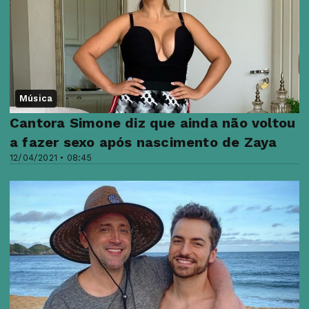
Música
Cantora Simone diz que ainda não voltou
a fazer sexo após nascimento de Zaya
12/04/2021 • 08:45