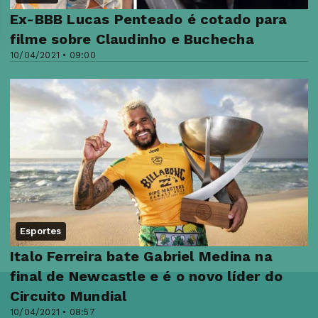
Ex-BBB Lucas Penteado é cotado para
filme sobre Claudinho e Buchecha
10/04/2021 • 09:00
Esportes
Italo Ferreira bate Gabriel Medina na
final de Newcastle e é o novo líder do
Circuito Mundial
10/04/2021 • 08:57