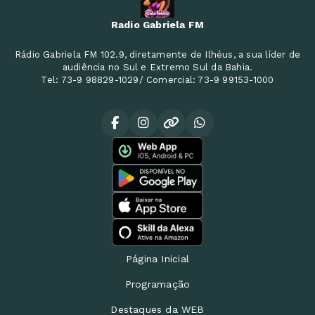
Radio Gabriela FM
Rádio Gabriela FM 102.9, diretamente de Ilhéus, a sua líder de
audiência no Sul e Extremo Sul da Bahia.
Tel: 73-9 98829-1029/ Comercial: 73-9 99153-1000
Página Inicial
Programação
Destaques da WEB